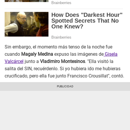
Sin embargo, el momento más tenso de la noche fue
cuando
Magaly Medina
expuso las imágenes de
Gisela
Valcárcel
junto a
Vladimiro Montesinos
. "Ella visitó la
salita del SIN, recuérdenlo. Si yo hubiera ido me hubieras
crucificado, pero ella fue junto Francisco Crousillat", contó.