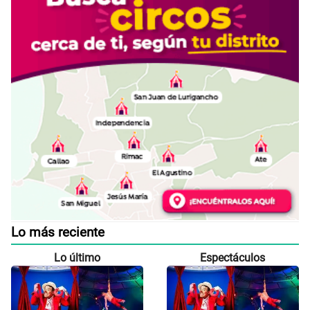
Lo más reciente
Lo último
Espectáculos