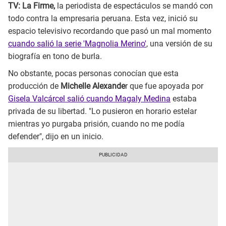
TV: La Firme,
la periodista de espectáculos se mandó con
todo contra la empresaria peruana. Esta vez, inició su
espacio televisivo recordando que pasó un mal momento
cuando salió la serie 'Magnolia Merino'
, una versión de su
biografía en tono de burla.
No obstante, pocas personas conocían que esta
producción de
Michelle Alexande
r que fue apoyada por
Gisela Valcárcel salió cuando Magaly Medina
estaba
privada de su libertad. "Lo pusieron en horario estelar
mientras yo purgaba prisión, cuando no me podía
defender", dijo en un inicio.