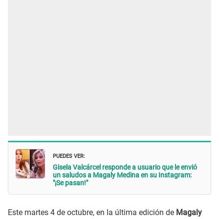
PUEDES VER:
Gisela Valcárcel responde a usuario que le envió
un saludos a Magaly Medina en su Instagram:
"¡Se pasan!"
Este martes 4 de octubre, en la última edición de
Magaly