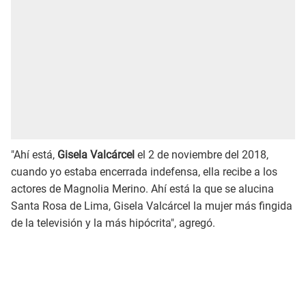
"Ahí está,
Gisela Valcárcel
el 2 de noviembre del 2018,
cuando yo estaba encerrada indefensa, ella recibe a los
actores de Magnolia Merino. Ahí está la que se alucina
Santa Rosa de Lima, Gisela Valcárcel la mujer más fingida
de la televisión y la más hipócrita", agregó.