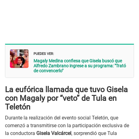
PUEDES VER:
Magaly Medina confiesa que Gisela buscó que
Alfredo Zambrano ingrese a su programa: "Trató
de convencerlo"
La eufórica llamada que tuvo Gisela
con Magaly por “veto” de Tula en
Teletón
Durante la realización del evento social Teletón, que
comenzó a transmitirse con la participación exclusiva de
la conductora
Gisela Valcárcel
, sorprendió que Tula