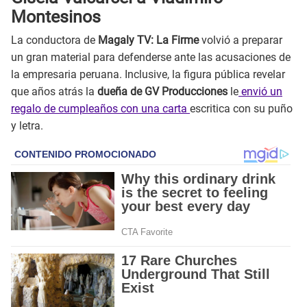
Montesinos
La conductora de
Magaly TV: La Firme
volvió a preparar
un gran material para defenderse ante las acusaciones de
la empresaria peruana. Inclusive, la figura pública revelar
que años atrás la
dueña de GV Producciones
le
envió un
regalo de cumpleaños con una carta
escritica con su puño
y letra.