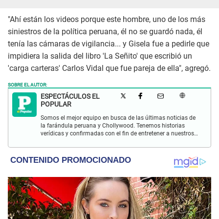
"Ahí están los videos porque este hombre, uno de los más
siniestros de la política peruana, él no se guardó nada, él
tenía las cámaras de vigilancia... y Gisela fue a pedirle que
impidiera la salida del libro 'La Señito' que escribió un
'carga carteras' Carlos Vidal que fue pareja de ella", agregó.
SOBRE EL AUTOR:
ESPECTÁCULOS EL
POPULAR
Somos el mejor equipo en busca de las últimas noticias de
la farándula peruana y Chollywood. Tenemos historias
verídicas y confirmadas con el fin de entretener a nuestros
Populovers.