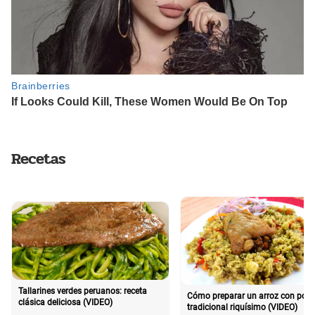
Recetas
Tallarines verdes peruanos: receta
Cómo preparar un arroz con poll
clásica deliciosa (VIDEO)
tradicional riquísimo (VIDEO)