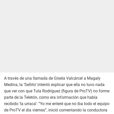
A través de una llamada de Gisela Valcárcel a Magaly
Medina, la ‘Señito’ intentó explicar que ella no tuvo nada
que ver con que Tula Rodríguez (figura de ProTV) no forme
parte de la Teletón, como era información que había
recibido ‘la urraca’: “Yo me enteré que no iba todo el equipo
de ProTV el día viernes”, inició comentando la conductora