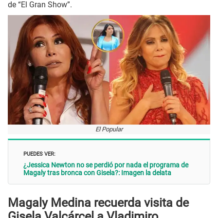
de “El Gran Show”.
El Popular
PUEDES VER:
¿Jessica Newton no se perdió por nada el programa de
Magaly tras bronca con Gisela?: Imagen la delata
Magaly Medina recuerda visita de
Gisela Valcárcel a Vladimiro