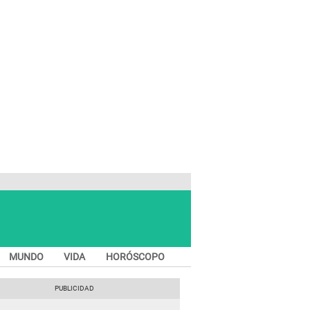
MUNDO
VIDA
HORÓSCOPO