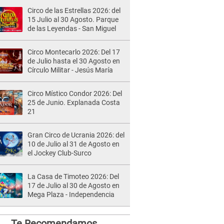
Circo de las Estrellas 2026: del
15 Julio al 30 Agosto. Parque
de las Leyendas - San Miguel
Circo Montecarlo 2026: Del 17
de Julio hasta el 30 Agosto en
Círculo Militar - Jesús María
Circo Místico Condor 2026: Del
25 de Junio. Explanada Costa
21
Gran Circo de Ucrania 2026: del
10 de Julio al 31 de Agosto en
el Jockey Club-Surco
La Casa de Timoteo 2026: Del
17 de Julio al 30 de Agosto en
Mega Plaza - Independencia
Te Recomendamos