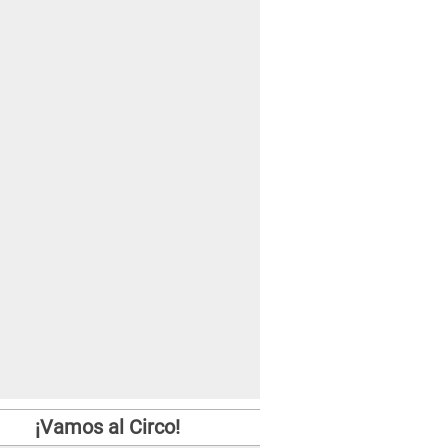
¡Vamos al Circo!