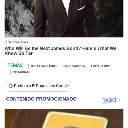
GISELA VALCÁRCEL
JANET BARBOZA
AMÉRICA HOY
INSTAGRAM
Prefiero a El Popular en Google