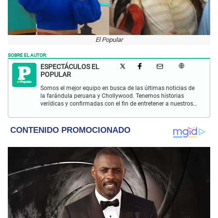
El Popular
SOBRE EL AUTOR:
ESPECTÁCULOS EL
POPULAR
Somos el mejor equipo en busca de las últimas noticias de
la farándula peruana y Chollywood. Tenemos historias
verídicas y confirmadas con el fin de entretener a nuestros
Populovers.