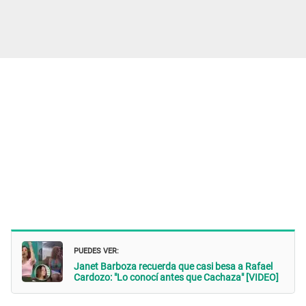
PUEDES VER:
Janet Barboza recuerda que casi besa a Rafael
Cardozo: "Lo conocí antes que Cachaza" [VIDEO]