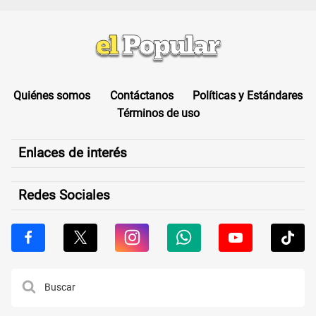
Quiénes somos
Contáctanos
Políticas y Estándares
Términos de uso
Enlaces de interés
Redes Sociales