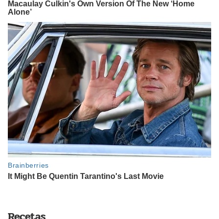
Recetas