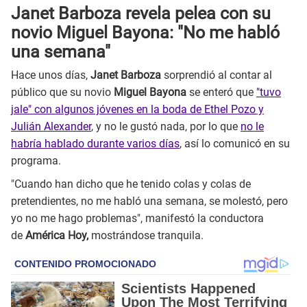
Janet Barboza revela pelea con su
novio Miguel Bayona: "No me habló
una semana"
Hace unos días,
Janet Barboza
sorprendió al contar al
público que su novio
Miguel Bayona
se enteró que
"tuvo
jale" con algunos jóvenes en la boda de Ethel Pozo y
Julián Alexander
, y no le gustó nada, por lo que
no le
habría hablado durante varios días
, así lo comunicó en su
programa.
"Cuando han dicho que he tenido colas y colas de
pretendientes, no me habló una semana, se molestó, pero
yo no me hago problemas", manifestó la conductora
de
América Hoy,
mostrándose tranquila.