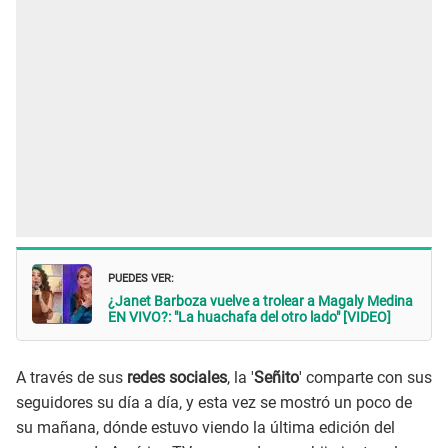
PUEDES VER:
¿Janet Barboza vuelve a trolear a Magaly Medina
EN VIVO?: "La huachafa del otro lado" [VIDEO]
A través de sus
redes sociales
, la '
Señito
' comparte con sus
seguidores su día a día, y esta vez se mostró un poco de
su mañana, dónde estuvo viendo la última edición del