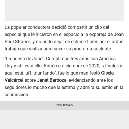
La popular conductora decidió compartir un clip del
especial que le hicieron en el espacio a la expareja de Jean
Paul Strauss, y no pudo dejar de echarle flores por el arduo
trabajo que realiza para sacar su programa adelante.
"La buena de Janet. Cumplimos tres años con América
Hoy y ahí está ella. Entró en diciembre de 2020, a finales y
aquí está, uff, triunfando", fue lo que manifestó
Gisela
Valcárcel s
obre
Janet Barboza
, evidenciando ante los
seguidores lo mucho que la estima y admira su estilo en la
conducción.