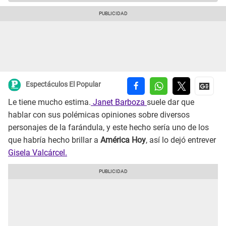
Espectáculos El Popular
Le tiene mucho estima.
Janet Barboza
suele dar que
hablar con sus polémicas opiniones sobre diversos
personajes de la farándula, y este hecho sería uno de los
que habría hecho brillar a
América Hoy
, así lo dejó entrever
Gisela Valcárcel.