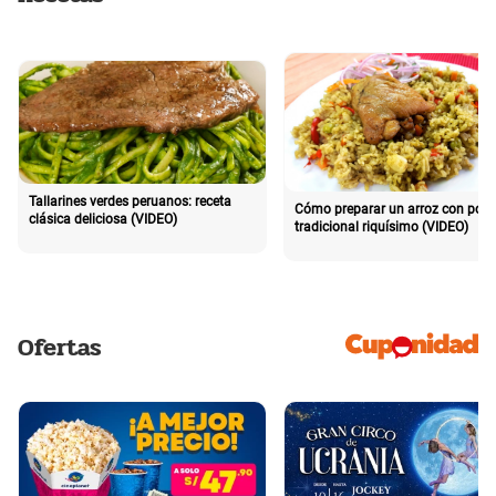
Tallarines verdes peruanos: receta
Cómo preparar un arroz con poll
clásica deliciosa (VIDEO)
tradicional riquísimo (VIDEO)
Ofertas