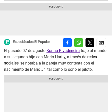
Espectáculos El Popular
El pasado 07 de agosto
Korina Rivadeneira
trajo al mundo
a su segundo hijo con Mario Hart y, a través de
redes
sociales
, se notaba a la pareja muy contenta con el
nacimiento de Mario Jr., tal como lo soñó el piloto.