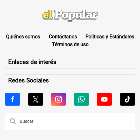
Quiénes somos
Contáctanos
Políticas y Estándares
Términos de uso
Enlaces de interés
Redes Sociales