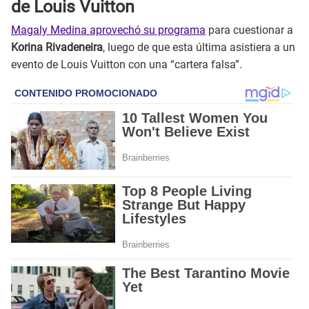
de Louis Vuitton
Magaly Medina aprovechó su programa
para cuestionar a
Korina Rivadeneira
, luego de que esta última asistiera a un
evento de Louis Vuitton con una “cartera falsa”.