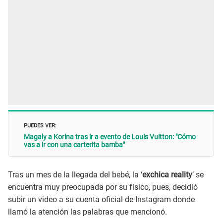
PUEDES VER:
Magaly a Korina tras ir a evento de Louis Vuitton: "Cómo
vas a ir con una carterita bamba"
Tras un mes de la llegada del bebé, la ‘
exchica reality
’ se
encuentra muy preocupada por su físico, pues, decidió
subir un video a su cuenta oficial de Instagram donde
llamó la atención las palabras que mencionó.