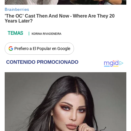
KORINA RIVADENEIRA
Prefiero a El Popular en Google