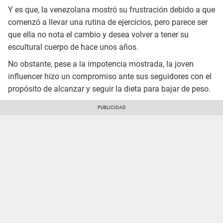
Y es que, la venezolana mostró su frustración debido a que
comenzó a llevar una rutina de ejercicios, pero parece ser
que ella no nota el cambio y desea volver a tener su
escultural cuerpo de hace unos años.
No obstante, pese a la impotencia mostrada, la joven
influencer hizo un compromiso ante sus seguidores con el
propósito de alcanzar y seguir la dieta para bajar de peso.