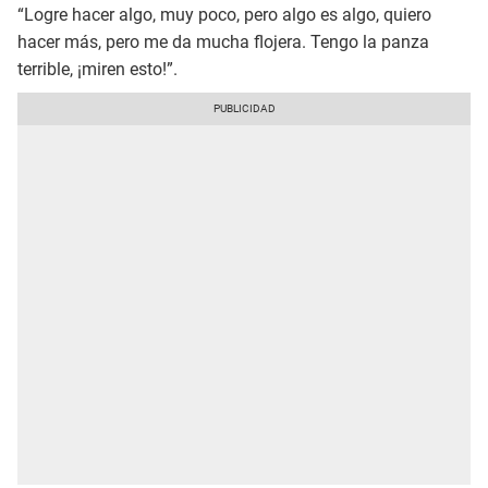
“Logre hacer algo, muy poco, pero algo es algo, quiero
hacer más, pero me da mucha flojera. Tengo la panza
terrible, ¡miren esto!”.