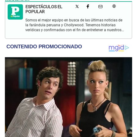
ESPECTÁCULOS EL
POPULAR
Somos el mejor equipo en busca de las últimas noticias de
la farándula peruana y Chollywood. Tenemos historias
verídicas y confirmadas con el fin de entretener a nuestros
Populovers.