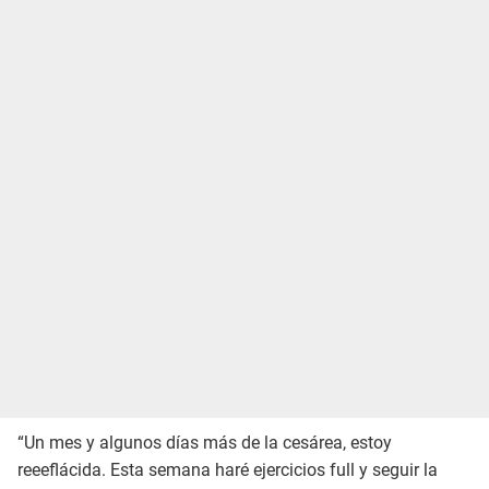
“Un mes y algunos días más de la cesárea, estoy
reeeflácida. Esta semana haré ejercicios full y seguir la