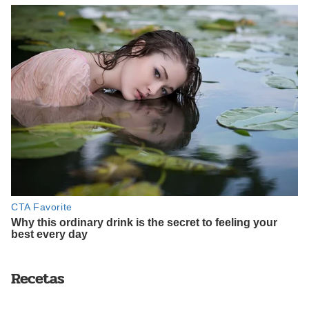
Recetas