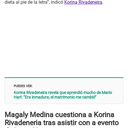
dieta al pie de la letra”, indicó
Korina Rivadeneira
.
PUEDES VER:
Korina Rivadeneira revela que aprendió mucho de Mario
Hart: “Era inmadura, el matrimonio me cambió”
Magaly Medina cuestiona a Korina
Rivadeneria tras asistir con a evento