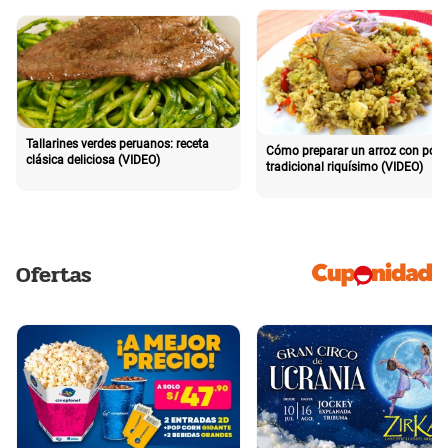
Tallarines verdes peruanos: receta
Cómo preparar un arroz con poll
clásica deliciosa (VIDEO)
tradicional riquísimo (VIDEO)
Ofertas