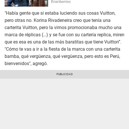
"Había gente que sí estaba luciendo sus cosas Vuitton,
pero otras no. Korina Rivadeneira creo que tenía una
carterita Vuitton, pero la vimos promocionaba mucho una
marca de réplicas (…) y se fue con su cartería replica, miren
que es esa es una de las más baratitas que tiene Vuitton”.
"Cómo te vas a ir a la fiesta de la marca con una carterita
bamba, qué vergüenza, qué vergüenza, pero esto es Perú,
bienvenidos", agregó.