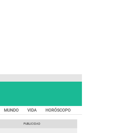
MUNDO
VIDA
HORÓSCOPO