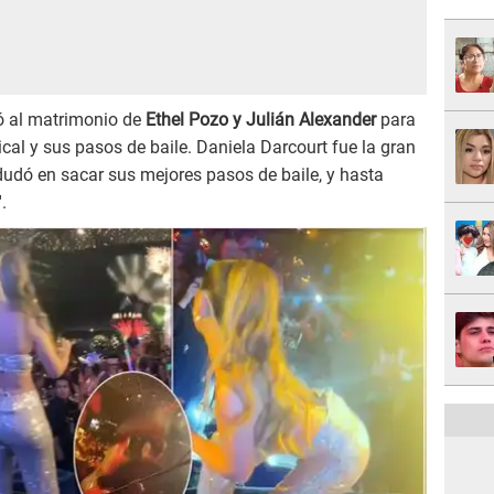
gó al matrimonio de
Ethel Pozo y Julián Alexander
para
ical y sus pasos de baile. Daniela Darcourt fue la gran
 dudó en sacar sus mejores pasos de baile, y hasta
.