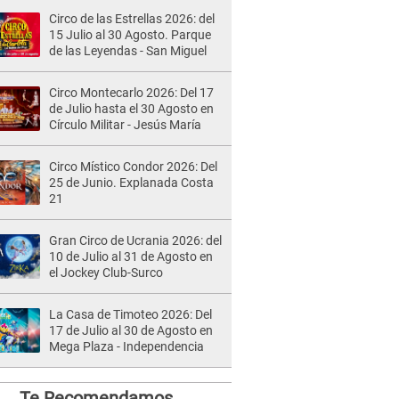
Circo de las Estrellas 2026: del
15 Julio al 30 Agosto. Parque
de las Leyendas - San Miguel
Circo Montecarlo 2026: Del 17
de Julio hasta el 30 Agosto en
Círculo Militar - Jesús María
Circo Místico Condor 2026: Del
25 de Junio. Explanada Costa
21
Gran Circo de Ucrania 2026: del
10 de Julio al 31 de Agosto en
el Jockey Club-Surco
La Casa de Timoteo 2026: Del
17 de Julio al 30 de Agosto en
Mega Plaza - Independencia
Te Recomendamos