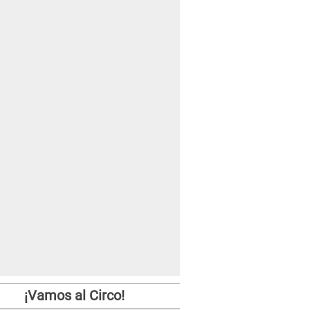
¡Vamos al Circo!