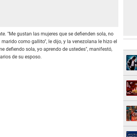
te. "Me gustan las mujeres que se defienden sola, no
marido como gallito", le dijo, y la venezolana le hizo el
 me defiendo sola, yo aprendo de ustedes", manifestó,
arios de su esposo.