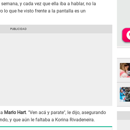
 semana, y cada vez que ella iba a hablar, no la
 lo que he visto frente a la pantalla es un
 a
Mario Hart
. "Ven acá y parate", le dijo, asegurando
ndo, y que aún le faltaba a Korina Rivadeneira.