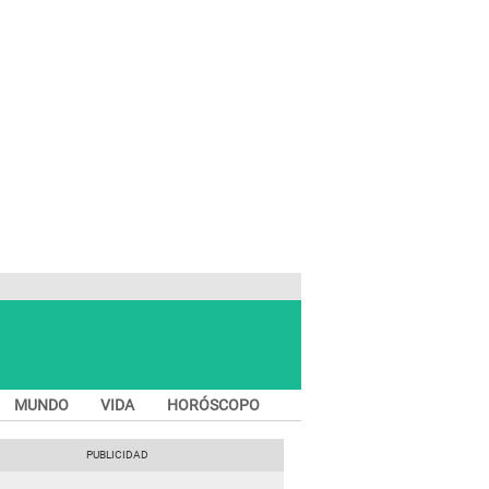
MUNDO
VIDA
HORÓSCOPO