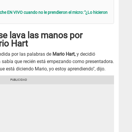
che EN VIVO cuando no le prendieron el micro: "¿Lo hicieron
se lava las manos por
io Hart
ndida por las palabras de
Mario Hart,
y decidió
la sabía que recién está empezando como presentadora.
e está diciendo Mario, yo estoy aprendiendo", dijo.