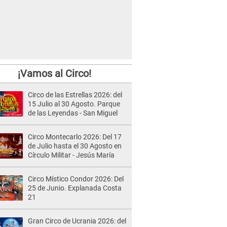
¡Vamos al Circo!
Circo de las Estrellas 2026: del
15 Julio al 30 Agosto. Parque
de las Leyendas - San Miguel
Circo Montecarlo 2026: Del 17
de Julio hasta el 30 Agosto en
Círculo Militar - Jesús María
Circo Místico Condor 2026: Del
25 de Junio. Explanada Costa
21
Gran Circo de Ucrania 2026: del