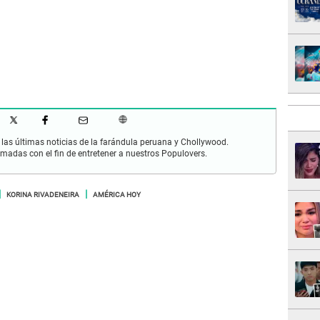
las últimas noticias de la farándula peruana y Chollywood.
rmadas con el fin de entretener a nuestros Populovers.
KORINA RIVADENEIRA
AMÉRICA HOY