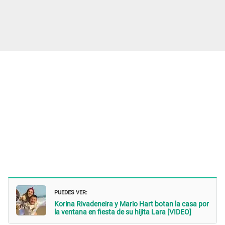
PUEDES VER:
Korina Rivadeneira y Mario Hart botan la casa por
la ventana en fiesta de su hijita Lara [VIDEO]