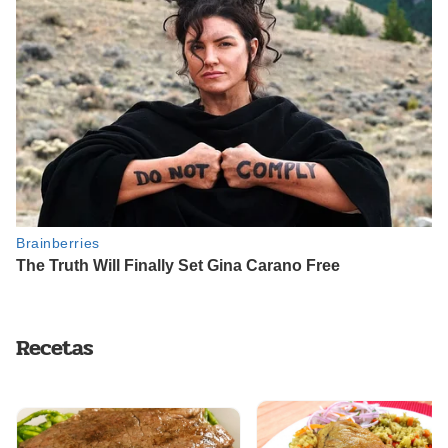
Recetas