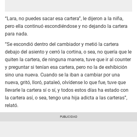
“Lara, no puedes sacar esa cartera”, le dijeron a la niña,
pero ella continuó escondiéndose y no dejando la cartera
para nada.
“Se escondió dentro del cambiador y metió la cartera
debajo del asiento y cerró la cortina, o sea, no quería que le
quiten la cartera, de ninguna manera, tuve que ir al counter
y preguntar si tenían esa cartera, pero no la de exhibición
sino una nueva. Cuando se la iban a cambiar por una
nueva, gritó, lloró, pataleó, olvídense lo que fue, tuve que
llevarle la cartera sí o sí, y todos estos días ha estado con
la cartera así, o sea, tengo una hija adicta a las carteras”,
relató.