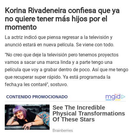
Korina Rivadeneira confiesa que ya
no quiere tener más hijos por el
momento
La actriz indicó que piensa regresar a la televisión y
anunció estará en nueva película. Se viene con todo.
"No creo que deje la televisión pero tenemos proyectos
vamos a sacar una marca linda y a parte tengo una
película que voy a grabar dentro de poco. Así que me tengo
que recuperar super rápido. Ya está programada la
fecha,ya les contaré", sostuvo.