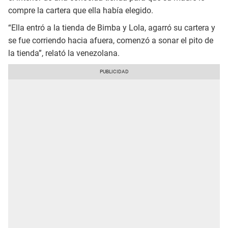
compre la cartera que ella había elegido.
“Ella entró a la tienda de Bimba y Lola, agarró su cartera y
se fue corriendo hacia afuera, comenzó a sonar el pito de
la tienda”, relató la venezolana.