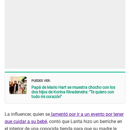
PUEDES VER:
Papá de Mario Hart se muestra chocho con los
dos hijos de Korina Rivadeneira: "Te quiero con
todo mi corazón"
La influencer, quien se
lamentó por ir a un evento por tener
que cuidar a su bebé,
contó que Larita hizo un berriche en
el interior de una conocida tienda para que su madre le