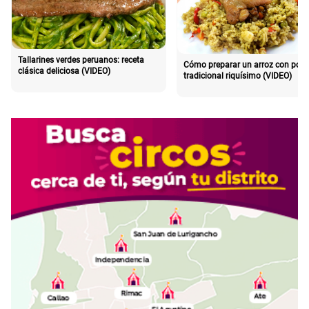
Tallarines verdes peruanos: receta
Cómo preparar un arroz con poll
clásica deliciosa (VIDEO)
tradicional riquísimo (VIDEO)