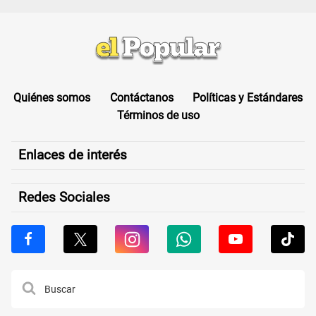
Quiénes somos
Contáctanos
Políticas y Estándares
Términos de uso
Enlaces de interés
Redes Sociales