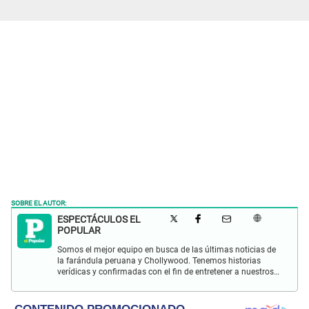
SOBRE EL AUTOR:
ESPECTÁCULOS EL
POPULAR
Somos el mejor equipo en busca de las últimas noticias de
la farándula peruana y Chollywood. Tenemos historias
verídicas y confirmadas con el fin de entretener a nuestros
Populovers.