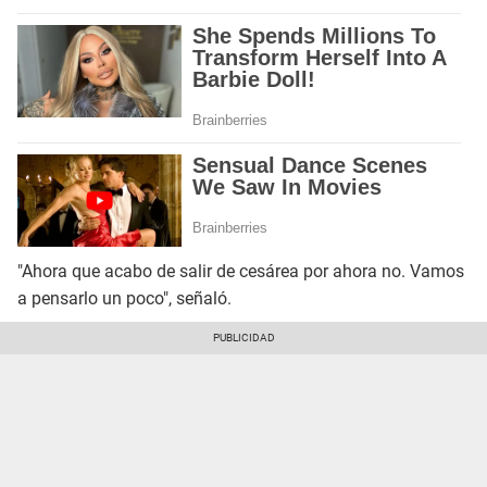
"Ahora que acabo de salir de cesárea por ahora no. Vamos
a pensarlo un poco", señaló.