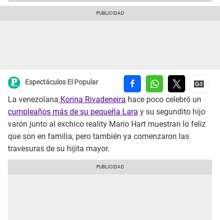
Espectáculos El Popular
La venezolana
Korina Rivadeneira
hace poco celebró un
cumpleaños más de su pequeña Lara
y su segundito hijo
varón junto al exchico reality Mario Hart muestran lo feliz
que son en familia, pero también ya comenzaron las
travesuras de su hijita mayor.