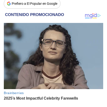
Prefiero a El Popular en Google