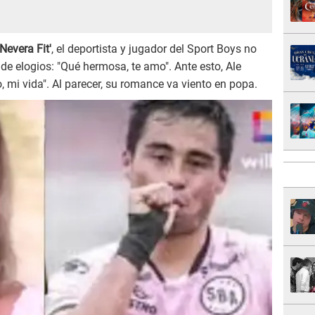
 Nevera Fit'
, el deportista y jugador del Sport Boys no
a de elogios: "Qué hermosa, te amo". Ante esto, Ale
mi vida". Al parecer, su romance va viento en popa.