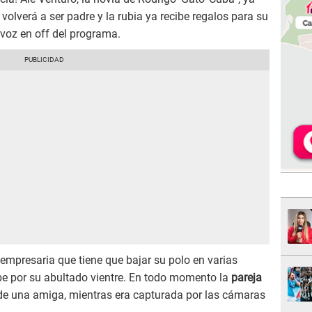
volverá a ser padre y la rubia ya recibe regalos para su
a voz en off del programa.
n empresaria que tiene que bajar su polo en varias
be por su abultado vientre. En todo momento la
pareja
 una amiga, mientras era capturada por las cámaras