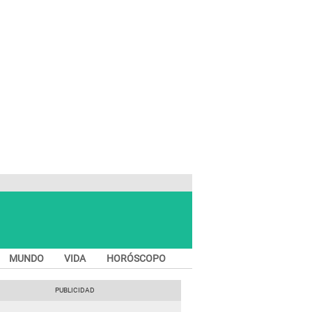
MUNDO
VIDA
HORÓSCOPO