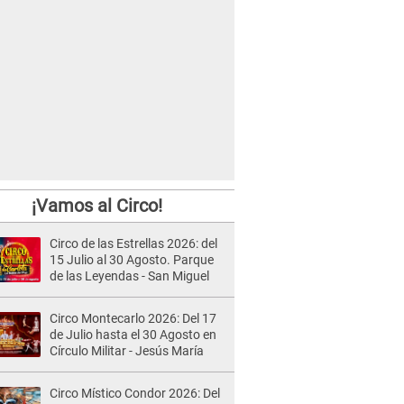
¡Vamos al Circo!
Circo de las Estrellas 2026: del
15 Julio al 30 Agosto. Parque
de las Leyendas - San Miguel
Circo Montecarlo 2026: Del 17
de Julio hasta el 30 Agosto en
Círculo Militar - Jesús María
Circo Místico Condor 2026: Del