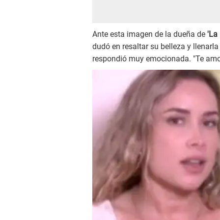
Ante esta imagen de la dueña de
'La
dudó en resaltar su belleza y llenarl
respondió muy emocionada. "Te amo, 