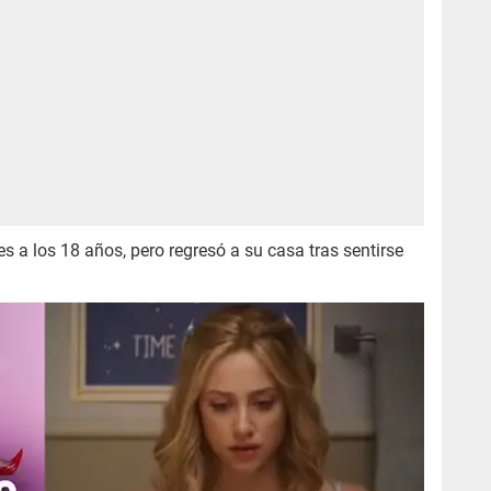
 a los 18 años, pero regresó a su casa tras sentirse