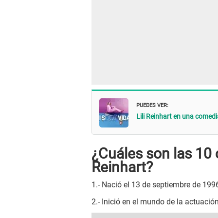
PUEDES VER:
Lili Reinhart en una comedi
¿Cuáles son las 10 
Reinhart?
1.- Nació el 13 de septiembre de 19
2.- Inició en el mundo de la actuaci