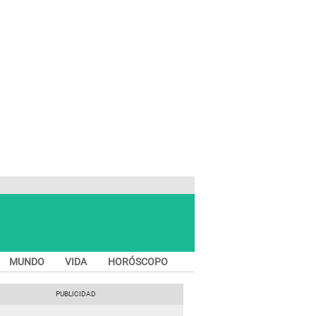
MUNDO
VIDA
HORÓSCOPO