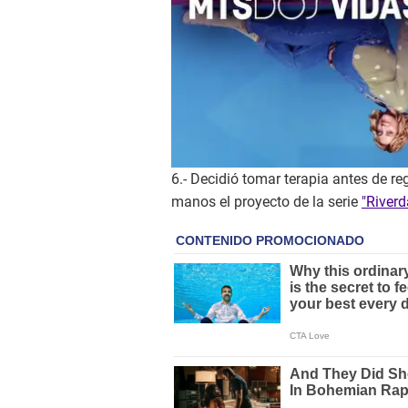
6.- Decidió tomar terapia antes de re
manos el proyecto de la serie
"Riverd