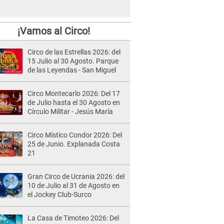
¡Vamos al Circo!
Circo de las Estrellas 2026: del
15 Julio al 30 Agosto. Parque
de las Leyendas - San Miguel
Circo Montecarlo 2026: Del 17
de Julio hasta el 30 Agosto en
Círculo Militar - Jesús María
Circo Místico Condor 2026: Del
25 de Junio. Explanada Costa
21
Gran Circo de Ucrania 2026: del
10 de Julio al 31 de Agosto en
el Jockey Club-Surco
La Casa de Timoteo 2026: Del