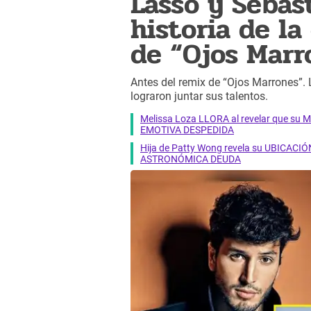
Lasso y Sebast
historia de la
de “Ojos Marr
Antes del remix de “Ojos Marrones”.
lograron juntar sus talentos.
Melissa Loza LLORA al revelar que su M
EMOTIVA DESPEDIDA
Hija de Patty Wong revela su UBICACIÓN
ASTRONÓMICA DEUDA