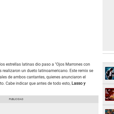
dos estrellas latinas dio paso a "Ojos Marrones con
s realizaron un dueto latinoamericano. Este remix se
ciales de ambos cantantes, quienes anunciaron el
o. Cabe indicar que antes de todo esto,
Lasso y