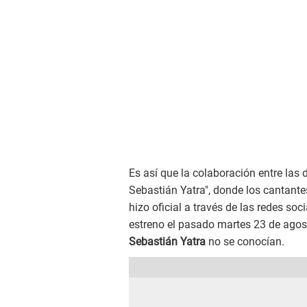
Es así que la colaboración entre las 
Sebastián Yatra", donde los cantante
hizo oficial a través de las redes so
estreno el pasado martes 23 de agost
Sebastián Yatra
no se conocían.