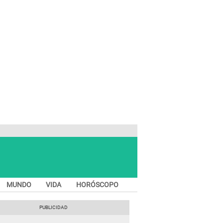
MUNDO
VIDA
HORÓSCOPO