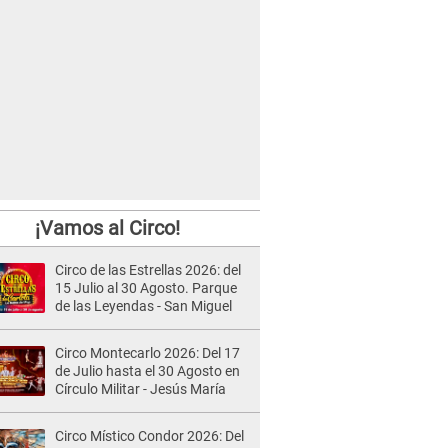
¡Vamos al Circo!
Circo de las Estrellas 2026: del
15 Julio al 30 Agosto. Parque
de las Leyendas - San Miguel
Circo Montecarlo 2026: Del 17
de Julio hasta el 30 Agosto en
Círculo Militar - Jesús María
Circo Místico Condor 2026: Del