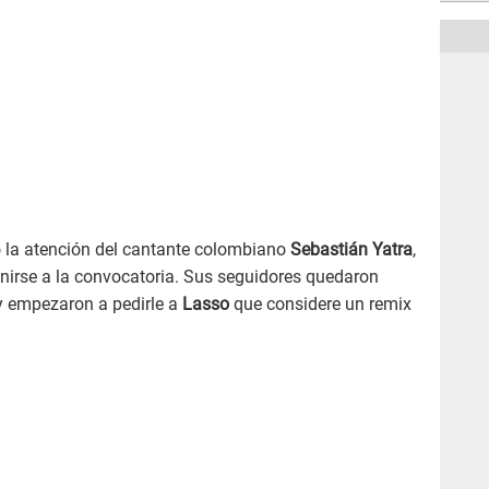
 la atención del cantante colombiano
Sebastián Yatra
,
unirse a la convocatoria. Sus seguidores quedaron
y empezaron a pedirle a
Lasso
que considere un remix