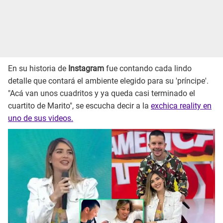
En su historia de
Instagram
fue contando cada lindo
detalle que contará el ambiente elegido para su 'príncipe'.
"Acá van unos cuadritos y ya queda casi terminado el
cuartito de Marito", se escucha decir a la
exchica reality en
uno de sus videos.