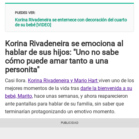
PUEDES VER:
Korina Rivadeneira se enternece con decoración del cuarto
de su bebé [VIDEO]
Korina Rivadeneira se emociona al
hablar de sus hijos: "Uno no sabe
cómo puede amar tanto a una
personita"
Casi llora.
Korina Rivadeneira y Mario Hart
viven uno de los
mejores momentos de la vida tras
darle la bienvenida a su
bebé, Marito,
hace unas semanas, y ahora reaparecieron
ante pantallas para hablar de su familia, sin saber que
terminarían protagonizando un emotivo momento.