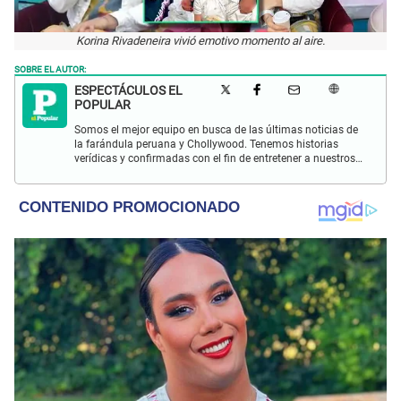
Korina Rivadeneira vivió emotivo momento al aire.
SOBRE EL AUTOR:
ESPECTÁCULOS EL
POPULAR
Somos el mejor equipo en busca de las últimas noticias de
la farándula peruana y Chollywood. Tenemos historias
verídicas y confirmadas con el fin de entretener a nuestros
Populovers.