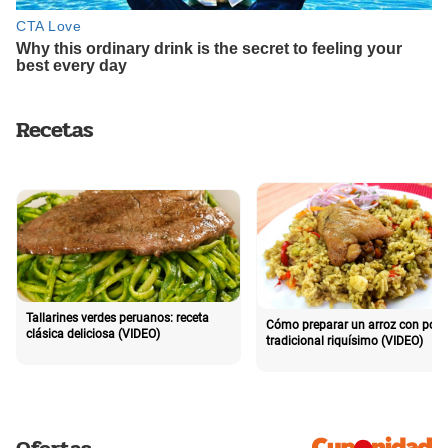
Recetas
Tallarines verdes peruanos: receta
Cómo preparar un arroz con poll
clásica deliciosa (VIDEO)
tradicional riquísimo (VIDEO)