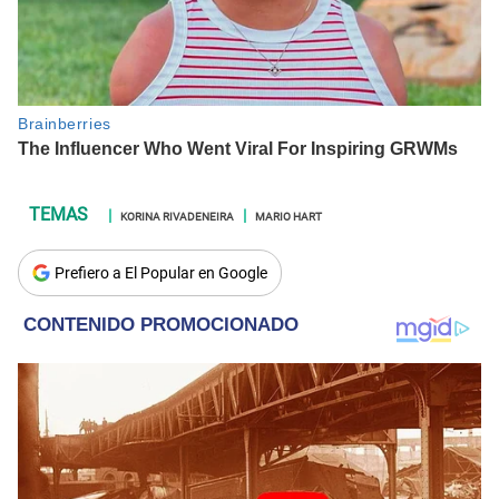
KORINA RIVADENEIRA
MARIO HART
Prefiero a El Popular en Google