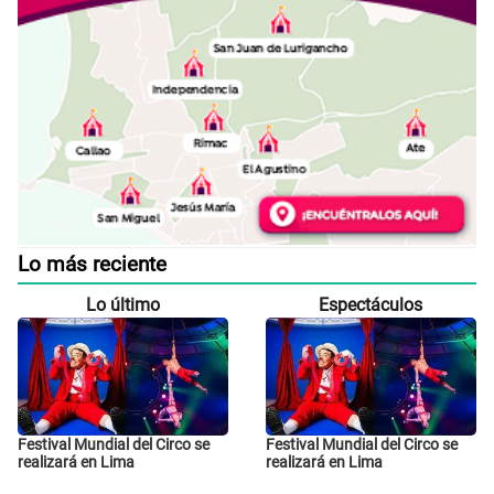
Lo más reciente
Lo último
Espectáculos
Festival Mundial del Circo se
Festival Mundial del Circo se
realizará en Lima
realizará en Lima