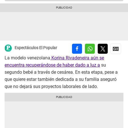
Espectáculos El Popular
La modelo venezolana
Korina Rivadeneira aún se
encuentra recuperándose de haber dado a luz a
su
segundo bebé a través de cesárea. En esta etapa, pese a
que quiere estar también dedicada a su familia aseguró
que no dejará sus proyectos laborales de lado.