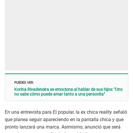
PUEDES VER:
Korina Rivadeneira se emociona al hablar de sus hijos: "Uno
no sabe cómo puede amar tanto a una personita"
En una entrevista para El popular, la ex chica reality señaló
que planea seguir apareciendo en la pantalla chica y que
pronto lanzará una marca. Asimismo, anunció que será