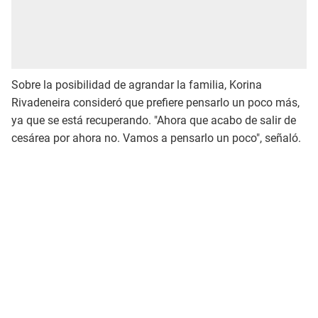
Sobre la posibilidad de agrandar la familia, Korina
Rivadeneira consideró que prefiere pensarlo un poco más,
ya que se está recuperando. "Ahora que acabo de salir de
cesárea por ahora no. Vamos a pensarlo un poco", señaló.