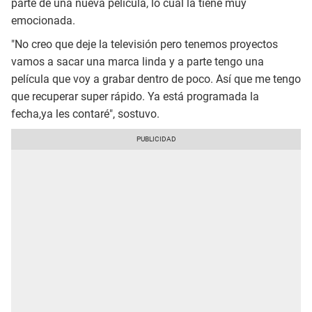
parte de una nueva película, lo cual la tiene muy
emocionada.
"No creo que deje la televisión pero tenemos proyectos
vamos a sacar una marca linda y a parte tengo una
película que voy a grabar dentro de poco. Así que me tengo
que recuperar super rápido. Ya está programada la
fecha,ya les contaré", sostuvo.