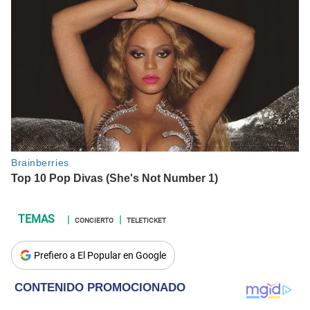
CONCIERTO
TELETICKET
Prefiero a El Popular en Google