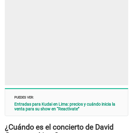
PUEDES VER:
Entradas para Kudai en Lima: precios y cuándo inicia la
venta para su show en “Reactivate”
¿Cuándo es el concierto de David