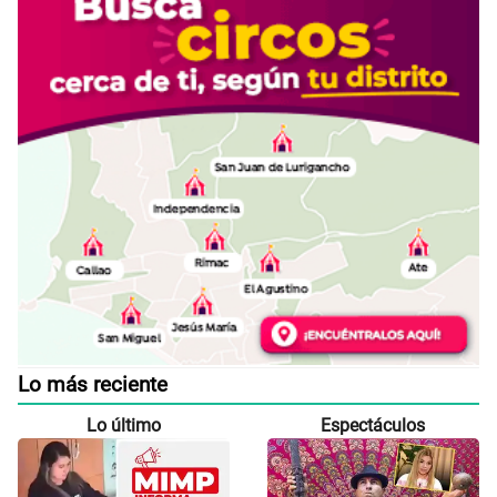
Lo más reciente
Lo último
Espectáculos