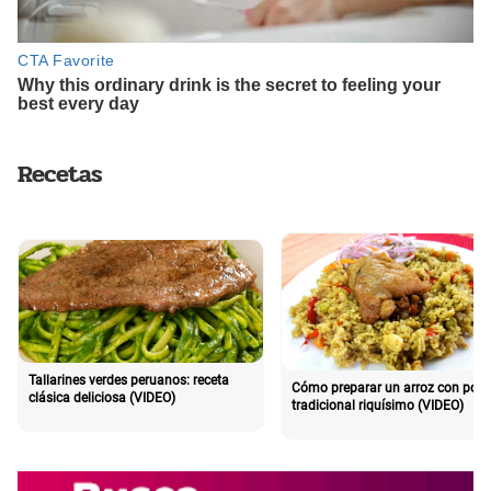
Recetas
Tallarines verdes peruanos: receta
Cómo preparar un arroz con poll
clásica deliciosa (VIDEO)
tradicional riquísimo (VIDEO)