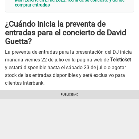
Mon Laferte en Lima 2022: fecha de su concierto y dónde
comprar entradas
¿Cuándo inicia la preventa de
entradas para el concierto de David
Guetta?
La preventa de entradas para la presentación del DJ inicia
mañana viernes 22 de julio en la página web de
Teleticket
y estará disponible hasta el sábado 23 de julio o agotar
stock de las entradas disponibles y será exclusivo para
clientes Interbank.