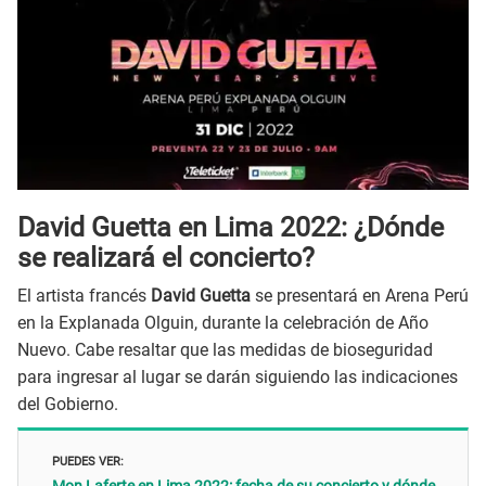
David Guetta en Lima 2022: ¿Dónde
se realizará el concierto?
El artista francés
David Guetta
se presentará en Arena Perú
en la Explanada Olguin, durante la celebración de Año
Nuevo. Cabe resaltar que las medidas de bioseguridad
para ingresar al lugar se darán siguiendo las indicaciones
del Gobierno.
PUEDES VER: