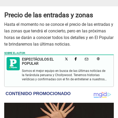
Precio de las entradas y zonas
Hasta el momento no se conoce el precio de las entradas y
las zonas que tendrá el concierto, pero en las próximas
horas se darán a conocer todos los detalles y en El Popular
te brindaremos las últimas noticias.
SOBRE EL AUTOR:
ESPECTÁCULOS EL
POPULAR
Somos el mejor equipo en busca de las últimas noticias de
la farándula peruana y Chollywood. Tenemos historias
verídicas y confirmadas con el fin de entretener a nuestros
Populovers.