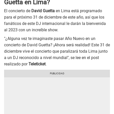
Guetta en Lima?
El concierto de
David Guetta
en Lima está programado
para el próximo 31 de diciembre de este año, así que los
fanáticos de este DJ internacional le darán la bienvenida
al 2023 con un increíble show.
"¿Alguna vez te imaginaste pasar Año Nuevo en un
concierto de David Guetta? ¡Ahora será realidad! Este 31 de
diciembre vive el concierto que paralizará toda Lima junto
a un DJ reconocido a nivel mundial", se lee en el post
realizado por
Teleticket
.