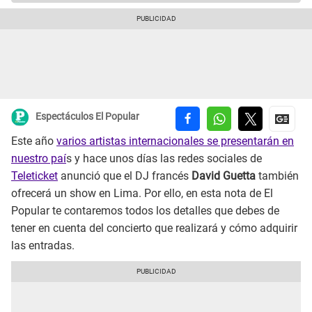
Espectáculos El Popular
Este año
varios artistas internacionales se presentarán en
nuestro paí
s y hace unos días las redes sociales de
Teleticket
anunció que el DJ francés
David Guetta
también
ofrecerá un show en Lima. Por ello, en esta nota de El
Popular te contaremos todos los detalles que debes de
tener en cuenta del concierto que realizará y cómo adquirir
las entradas.