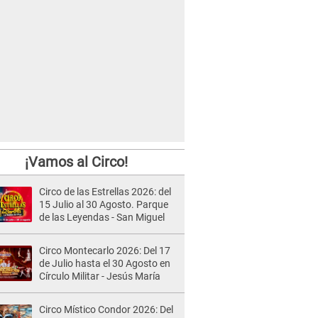
¡Vamos al Circo!
Circo de las Estrellas 2026: del
15 Julio al 30 Agosto. Parque
de las Leyendas - San Miguel
Circo Montecarlo 2026: Del 17
de Julio hasta el 30 Agosto en
Círculo Militar - Jesús María
Circo Místico Condor 2026: Del