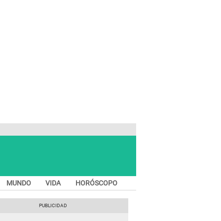
MUNDO
VIDA
HORÓSCOPO