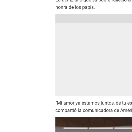
honra de los papis.
"Mi amor ya estamos juntos, de tu esp
compartió la comunicadora de Améric