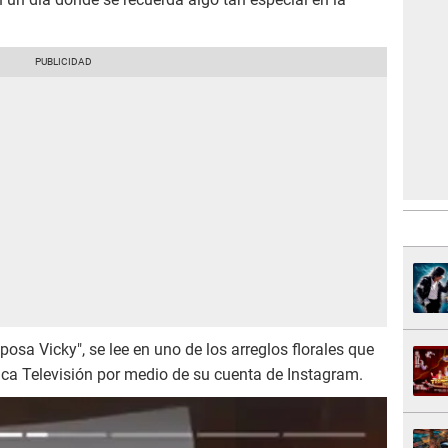
osa Vicky", se lee en uno de los arreglos florales que
a Televisión por medio de su cuenta de Instagram.