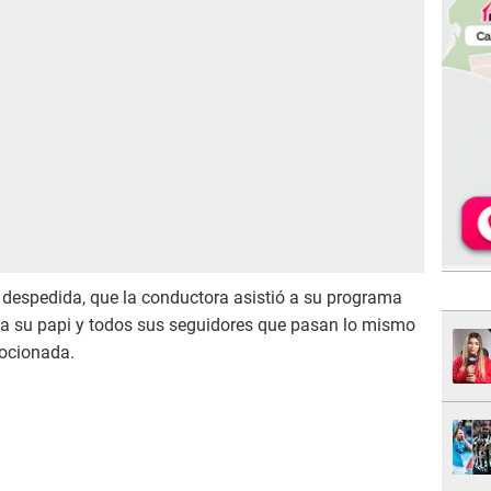
 despedida, que la conductora asistió a su programa
 a su papi y todos sus seguidores que pasan lo mismo
mocionada.