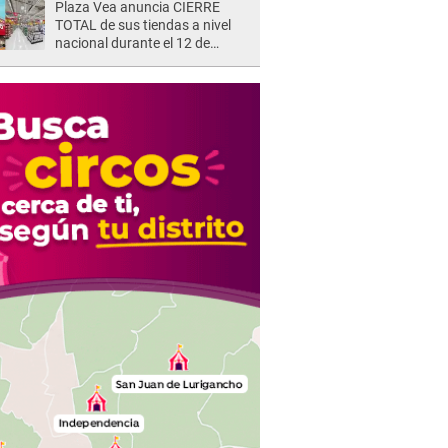
Plaza Vea anuncia CIERRE
TOTAL de sus tiendas a nivel
nacional durante el 12 de
agosto por este MOTIVO