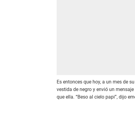
Es entonces que hoy, a un mes de su
vestida de negro y envió un mensaje
que ella. “Beso al cielo papi”, dijo e