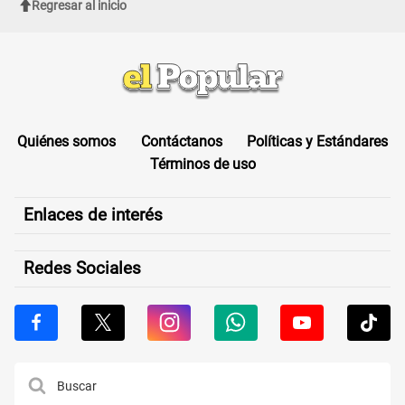
Regresar al inicio
Quiénes somos
Contáctanos
Políticas y Estándares
Términos de uso
Enlaces de interés
Redes Sociales