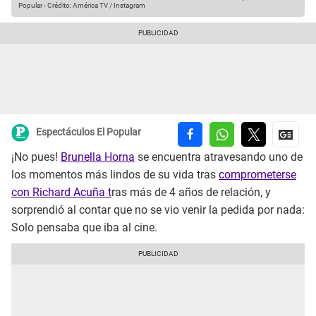
Popular
-
Crédito: América TV / Instagram
Espectáculos El Popular
¡No pues!
Brunella Horna
se encuentra atravesando uno de
los momentos más lindos de su vida tras
comprometerse
con Richard Acuña t
ras más de 4 años de relación, y
sorprendió al contar que no se vio venir la pedida por nada:
Solo pensaba que iba al cine.