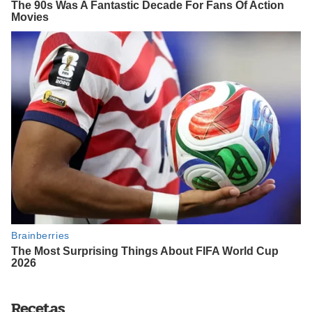
Recetas