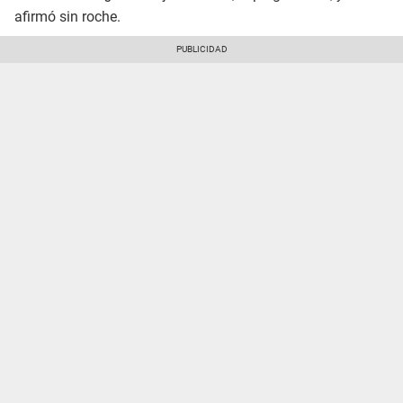
afirmó sin roche.