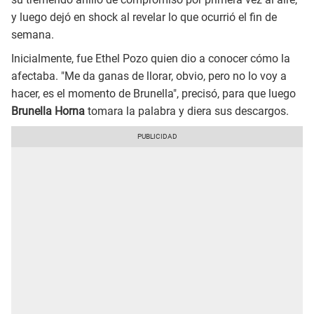
y luego dejó en shock al revelar lo que ocurrió el fin de
semana.
Inicialmente, fue Ethel Pozo quien dio a conocer cómo la
afectaba. "Me da ganas de llorar, obvio, pero no lo voy a
hacer, es el momento de Brunella", precisó, para que luego
Brunella Horna
tomara la palabra y diera sus descargos.