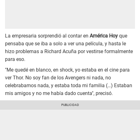
La empresaria sorprendió al contar en
América Hoy
que
pensaba que se iba a solo a ver una película, y hasta le
hizo problemas a Richard Acuña por vestirse formalmente
para eso.
"Me quedé en blanco, en shock, yo estaba en el cine para
ver Thor. No soy fan de los Avengers ni nada, no
celebrabamos nada, y estaba toda mi familia (…) Estaban
mis amigos y no me había dado cuenta", precisó.