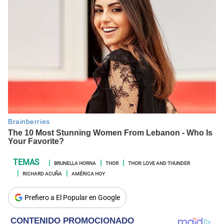
BRUNELLA HORNA
THOR
THOR: LOVE AND THUNDER
RICHARD ACUÑA
AMÉRICA HOY
Prefiero a El Popular en Google