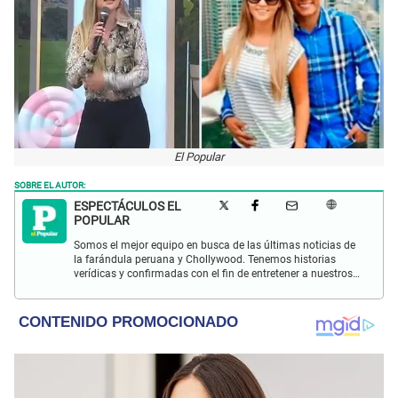
El Popular
SOBRE EL AUTOR:
ESPECTÁCULOS EL
POPULAR
Somos el mejor equipo en busca de las últimas noticias de
la farándula peruana y Chollywood. Tenemos historias
verídicas y confirmadas con el fin de entretener a nuestros
Populovers.