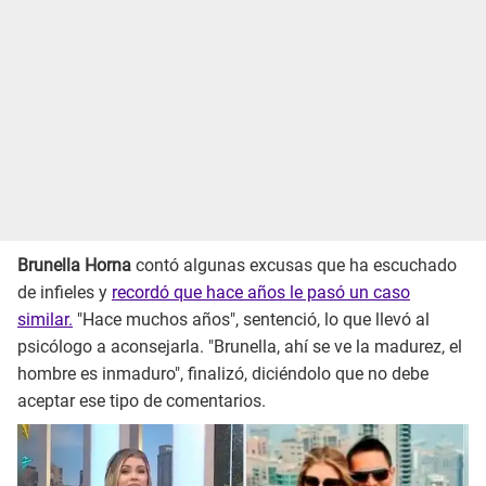
Brunella Horna
contó algunas excusas que ha escuchado
de infieles y
recordó que hace años le pasó un caso
similar.
"Hace muchos años", sentenció, lo que llevó al
psicólogo a aconsejarla. "Brunella, ahí se ve la madurez, el
hombre es inmaduro", finalizó, diciéndolo que no debe
aceptar ese tipo de comentarios.