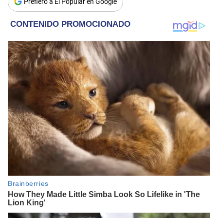
Prefiero a El Popular en Google