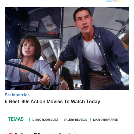
DIEGO RODRIGUEZ
VALERY REVELLO
MARIO IRIVARREN