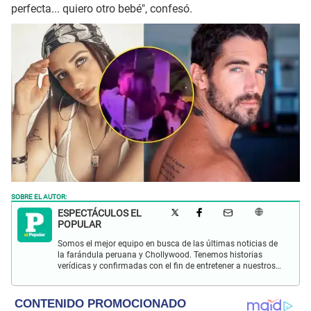
perfecta... quiero otro bebé", confesó.
SOBRE EL AUTOR:
ESPECTÁCULOS EL
POPULAR
Somos el mejor equipo en busca de las últimas noticias de
la farándula peruana y Chollywood. Tenemos historias
verídicas y confirmadas con el fin de entretener a nuestros
Populovers.