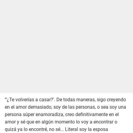
"'¿Te volverías a casar?'. De todas maneras, sigo creyendo
en el amor demasiado, soy de las personas, o sea soy una
persona súper enamoradiza, creo definitivamente en el
amor y sé que en algún momento lo voy a encontrar o
quizá ya lo encontré, no sé... Literal soy la esposa