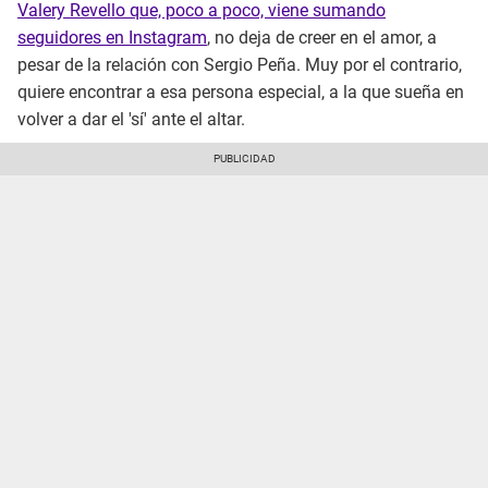
Valery Revello que, poco a poco, viene sumando
seguidores en Instagram
, no deja de creer en el amor, a
pesar de la relación con Sergio Peña. Muy por el contrario,
quiere encontrar a esa persona especial, a la que sueña en
volver a dar el 'sí' ante el altar.