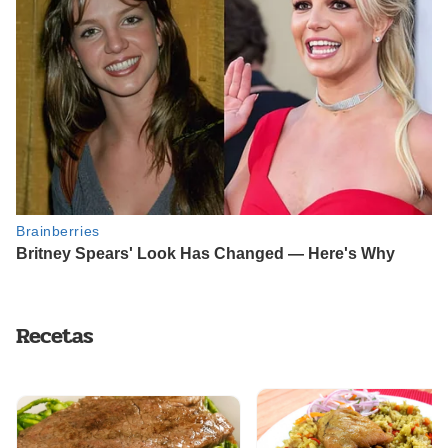
Recetas