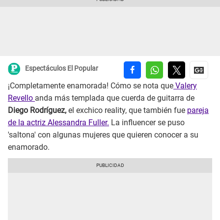
Espectáculos El Popular
¡Completamente enamorada! Cómo se nota que
Valery
Revello
anda más templada que cuerda de guitarra de
Diego Rodríguez,
el exchico reality, que también fue
pareja
de la actriz Alessandra Fuller.
La influencer se puso
'saltona' con algunas mujeres que quieren conocer a su
enamorado.