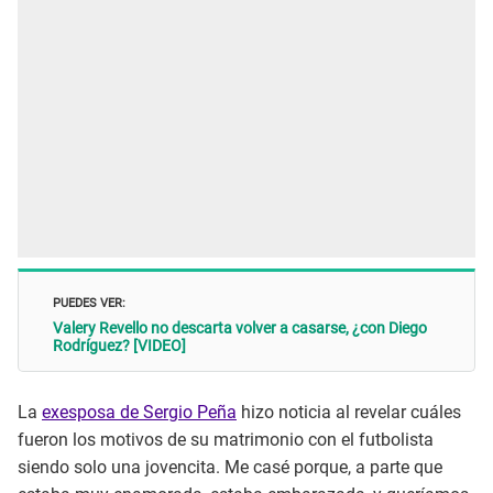
PUEDES VER:
Valery Revello no descarta volver a casarse, ¿con Diego
Rodríguez? [VIDEO]
La
exesposa de Sergio Peña
hizo noticia al revelar cuáles
fueron los motivos de su matrimonio con el futbolista
siendo solo una jovencita. Me casé porque, a parte que