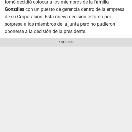
tomó decidió colocar a los miembros de la
familia
Gonzáles
con un puesto de gerencia dentro de la empresa
de su Corporación. Esta nueva decisión le tomó por
sorpresa a los miembros de la junta pero no pudieron
oponerse a la decisión de la presidente.