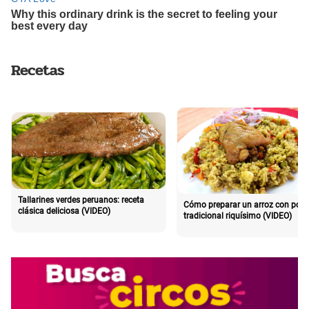
Recetas
Tallarines verdes peruanos: receta
Cómo preparar un arroz con poll
clásica deliciosa (VIDEO)
tradicional riquísimo (VIDEO)