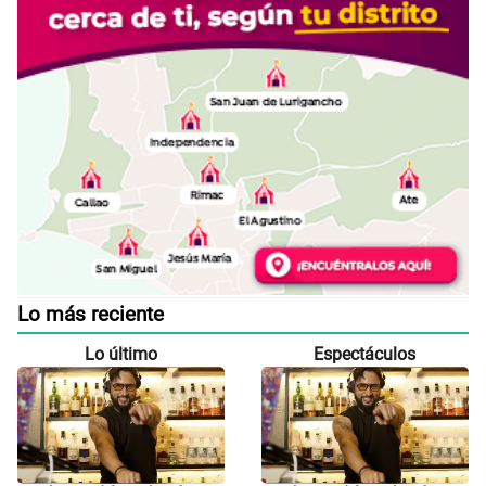
Lo más reciente
Lo último
Espectáculos