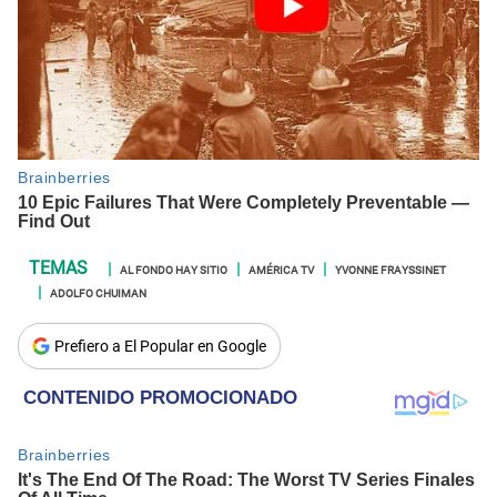
AL FONDO HAY SITIO
AMÉRICA TV
YVONNE FRAYSSINET
ADOLFO CHUIMAN
Prefiero a El Popular en Google