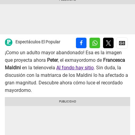
Espectáculos El Popular
¡Como un adulto mayor abandonado! Esa es la imagen
que proyecta ahora
Peter
, el exmayordomo de
Francesca
Maldini
en la telenovela
Al fondo hay sitio
. Sin duda, la
discusión con la matriarca de los Maldini lo ha afectado a
gran magnitud. Descubre ahora cómo luce el recordado
mayordomo.