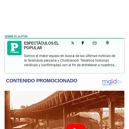
SOBRE EL AUTOR:
ESPECTÁCULOS EL
POPULAR
Somos el mejor equipo en busca de las últimas noticias de
la farándula peruana y Chollywood. Tenemos historias
verídicas y confirmadas con el fin de entretener a nuestros
Populovers.