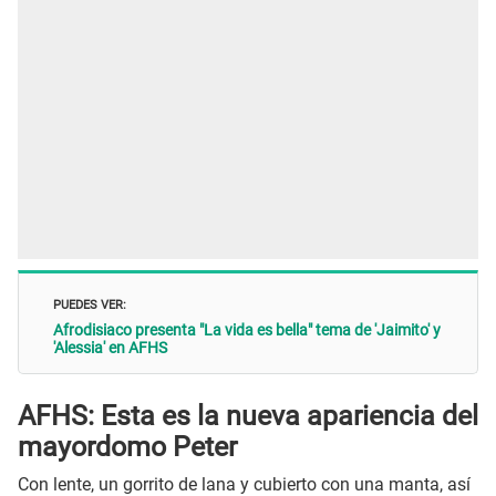
PUEDES VER:
Afrodisiaco presenta "La vida es bella" tema de 'Jaimito' y
'Alessia' en AFHS
AFHS: Esta es la nueva apariencia del
mayordomo Peter
Con lente, un gorrito de lana y cubierto con una manta, así