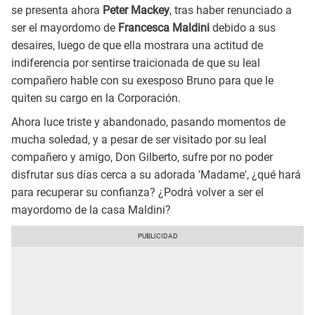
se presenta ahora
Peter Mackey
, tras haber renunciado a
ser el mayordomo de
Francesca Maldini
debido a sus
desaires, luego de que ella mostrara una actitud de
indiferencia por sentirse traicionada de que su leal
compañero hable con su exesposo Bruno para que le
quiten su cargo en la Corporación.
Ahora luce triste y abandonado, pasando momentos de
mucha soledad, y a pesar de ser visitado por su leal
compañero y amigo, Don Gilberto, sufre por no poder
disfrutar sus días cerca a su adorada 'Madame', ¿qué hará
para recuperar su confianza? ¿Podrá volver a ser el
mayordomo de la casa Maldini?