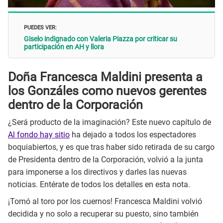
PUEDES VER:
Giselo indignado con Valeria Piazza por criticar su
participación en AH y llora
Doña Francesca Maldini presenta a
los Gonzáles como nuevos gerentes
dentro de la Corporación
¿Será producto de la imaginación? Este nuevo capítulo de
Al fondo hay sitio
ha dejado a todos los espectadores
boquiabiertos, y es que tras haber sido retirada de su cargo
de Presidenta dentro de la Corporación, volvió a la junta
para imponerse a los directivos y darles las nuevas
noticias. Entérate de todos los detalles en esta nota.
¡Tomó al toro por los cuernos! Francesca Maldini volvió
decidida y no solo a recuperar su puesto, sino también