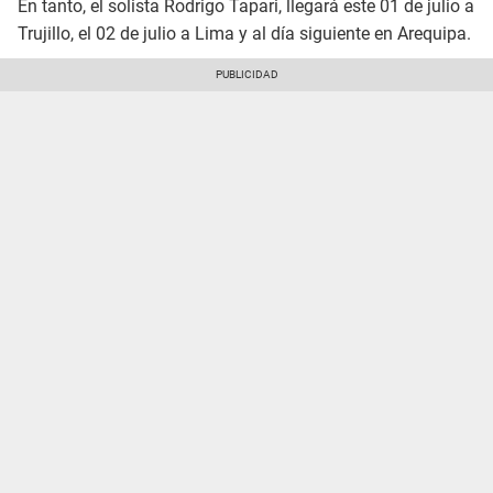
En tanto, el solista Rodrigo Tapari, llegará este 01 de julio a
Trujillo, el 02 de julio a Lima y al día siguiente en Arequipa.