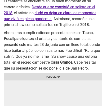
El cantante se encuentra en un buen momento en su
carrera artística.
Desde que se convirtió en solista en el
2018
, el artista no
dudó en dejar en claro los momentos
que vivió en plena pandemia
. Asimismo, recordó qus su
primer show como solista fue en
Trujillo en el 2018.
Ahora, tras cumplir exitosas presentaciones en
Tacna,
Pucallpa e Iquitos,
el artista y cantante de cumbia se
presentó este martes 28 de junio con un lleno total, donde
hizo bailar al público con sus temas 'Fue difícil', 'Para qué
sufrir', 'Que ya no me llame'. Su show causó una euforia
total en el recreo campestre
Casa Grande.
Cabe resaltar
que su presentación se dio por el día de San Pedro.