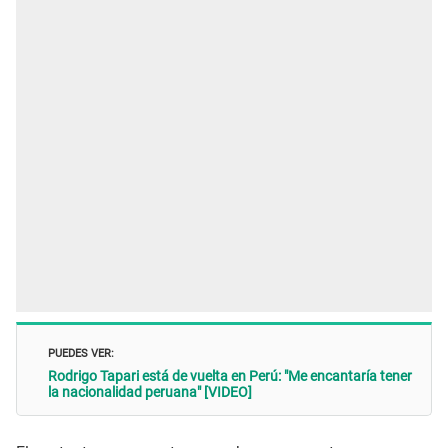
PUEDES VER:
Rodrigo Tapari está de vuelta en Perú: "Me encantaría tener
la nacionalidad peruana" [VIDEO]