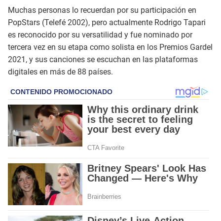
Muchas personas lo recuerdan por su participación en
PopStars (Telefé 2002), pero actualmente Rodrigo Tapari
es reconocido por su versatilidad y fue nominado por
tercera vez en su etapa como solista en los Premios Gardel
2021, y sus canciones se escuchan en las plataformas
digitales en más de 88 países.