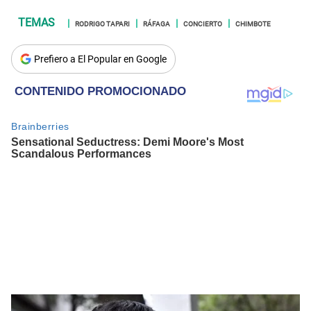
RODRIGO TAPARI
RÁFAGA
CONCIERTO
CHIMBOTE
Prefiero a El Popular en Google