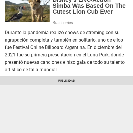
Durante la pandemia realizó shows de streming con su
agrupación completa y también en solitario, uno de ellos
fue Festival Online Billboard Argentina. En diciembre del
2021 fue su primera presentación en el Luna Park, donde
presentó nuevas canciones e hizo gala de todo su talento
artístico de talla mundial.