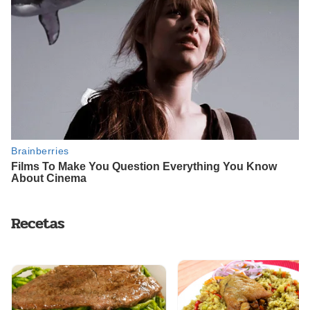
Recetas