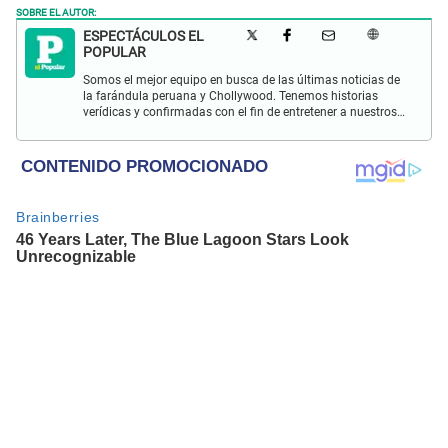
SOBRE EL AUTOR:
ESPECTÁCULOS EL
POPULAR
Somos el mejor equipo en busca de las últimas noticias de
la farándula peruana y Chollywood. Tenemos historias
verídicas y confirmadas con el fin de entretener a nuestros
Populovers.