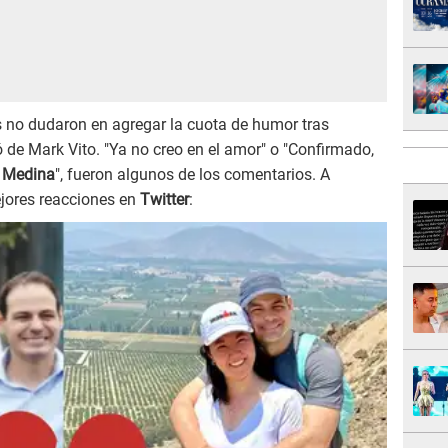
as no dudaron en agregar la cuota de humor tras
 de Mark Vito. "Ya no creo en el amor" o "Confirmado,
 Medina
", fueron algunos de los comentarios. A
jores reacciones en
Twitter
: