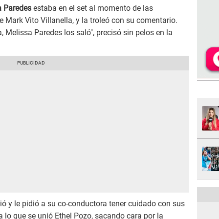
 Paredes
estaba en el set al momento de las
 Mark Vito Villanella, y la troleó con su comentario.
 Melissa Paredes los saló", precisó sin pelos en la
ió y le pidió a su co-conductora tener cuidado con sus
 a lo que se unió Ethel Pozo, sacando cara por la