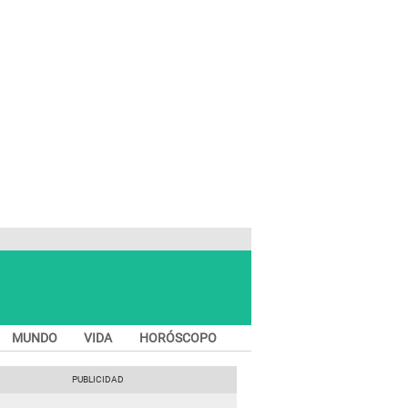
MUNDO
VIDA
HORÓSCOPO