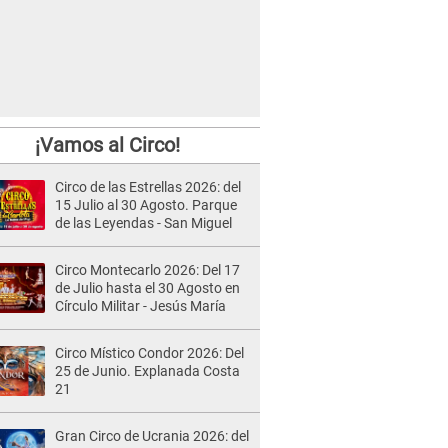
¡Vamos al Circo!
Circo de las Estrellas 2026: del
15 Julio al 30 Agosto. Parque
de las Leyendas - San Miguel
Circo Montecarlo 2026: Del 17
de Julio hasta el 30 Agosto en
Círculo Militar - Jesús María
Circo Místico Condor 2026: Del
25 de Junio. Explanada Costa
21
Gran Circo de Ucrania 2026: del