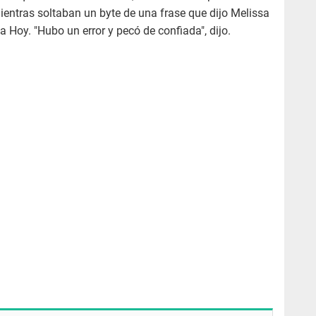
 mientras soltaban un byte de una frase que dijo Melissa
Hoy. "Hubo un error y pecó de confiada", dijo.