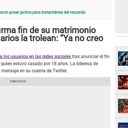
raron posar juntos para instantánea del recuerdo
irma fin de su matrimonio
rios la trolean: “Ya no creo
a los usuarios en las redes sociales
tras anunciar el fin
 quien estuvo casado por 18 años. La lideresa de
 mensaje en su cuenta de Twitter.