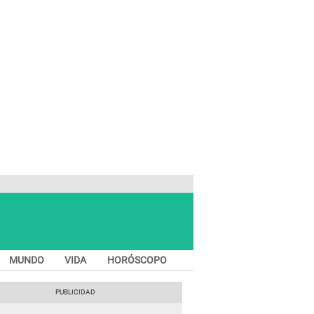
MUNDO
VIDA
HORÓSCOPO