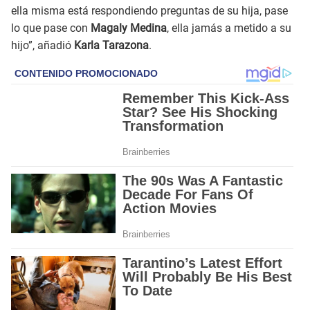
ella misma está respondiendo preguntas de su hija, pase
lo que pase con
Magaly Medina
, ella jamás a metido a su
hijo”, añadió
Karla Tarazona
.