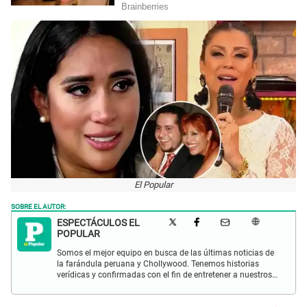
El Popular
SOBRE EL AUTOR:
ESPECTÁCULOS EL
POPULAR
Somos el mejor equipo en busca de las últimas noticias de
la farándula peruana y Chollywood. Tenemos historias
verídicas y confirmadas con el fin de entretener a nuestros
Populovers.