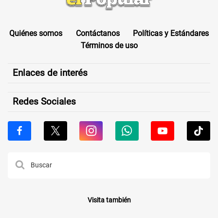
Quiénes somos
Contáctanos
Políticas y Estándares
Términos de uso
Enlaces de interés
Redes Sociales
Visita también