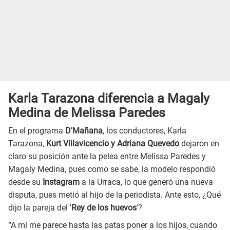
Karla Tarazona diferencia a Magaly
Medina de Melissa Paredes
En el programa
D'Mañana
, los conductores, Karla
Tarazona,
Kurt Villavicencio y Adriana Quevedo
dejaron en
claro su posición ante la pelea entre Melissa Paredes y
Magaly Medina, pues como se sabe, la modelo respondió
desde su
Instagram
a la Urraca, lo que generó una nueva
disputa, pues metió al hijo de la periodista. Ante esto, ¿Qué
dijo la pareja del '
Rey de los huevos
'?
“A mí me parece hasta las patas poner a los hijos, cuando