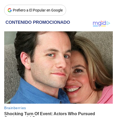
Prefiero a El Popular en Google