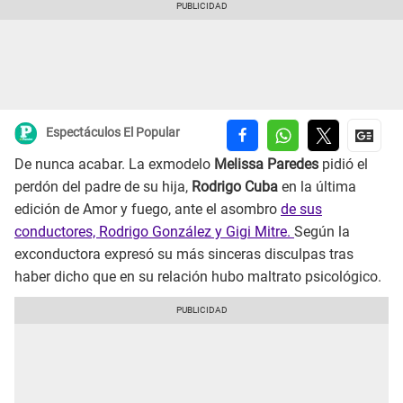
Espectáculos El Popular
De nunca acabar. La exmodelo
Melissa Paredes
pidió el
perdón del padre de su hija,
Rodrigo Cuba
en la última
edición de Amor y fuego, ante el asombro
de sus
conductores, Rodrigo González y Gigi Mitre.
Según la
exconductora expresó su más sinceras disculpas tras
haber dicho que en su relación hubo maltrato psicológico.