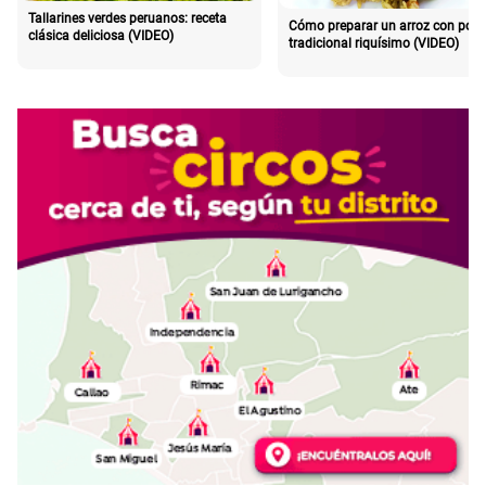
Tallarines verdes peruanos: receta
Cómo preparar un arroz con poll
clásica deliciosa (VIDEO)
tradicional riquísimo (VIDEO)