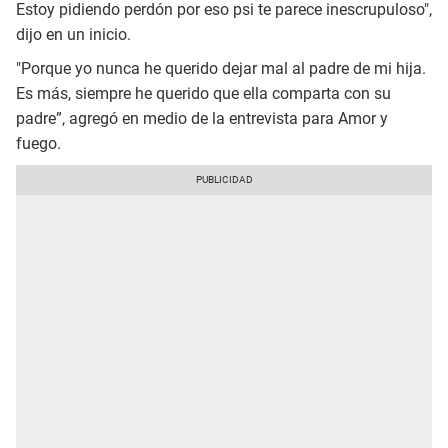
Estoy pidiendo perdón por eso psi te parece inescrupuloso",
dijo en un inicio.
"Porque yo nunca he querido dejar mal al padre de mi hija.
Es más, siempre he querido que ella comparta con su
padre”, agregó en medio de la entrevista para Amor y
fuego.