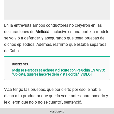
En la entrevista ambos conductores no creyeron en las
declaraciones de
Melissa.
Inclusive en una parte la modelo
se volvió a defender, y asegurando que tenía pruebas de
dichos episodios. Además, reafirmó que estaba separada
de Cuba.
PUEDES VER:
Melissa Paredes se achora y discute con Peluchín EN VIVO:
"Ubícate, quieres hacerte de la vista gorda" [VIDEO]
"Acá tengo las pruebas, que por cierto por eso le había
dicho a tu productor que quería venir antes, para pasarlo y
le dijeron que no o no sé cuanto", sentenció.