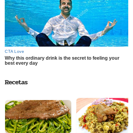
Recetas