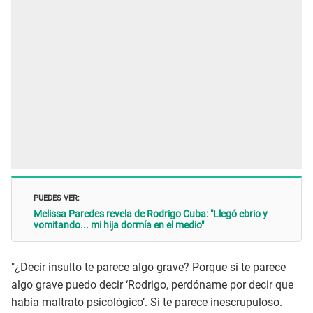
PUEDES VER:
Melissa Paredes revela de Rodrigo Cuba: "Llegó ebrio y
vomitando... mi hija dormía en el medio"
"¿Decir insulto te parece algo grave? Porque si te parece
algo grave puedo decir ‘Rodrigo, perdóname por decir que
había maltrato psicológico’. Si te parece inescrupuloso.