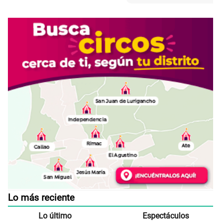
Lo más reciente
Lo último
Espectáculos