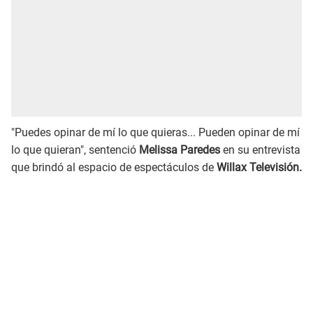
"Puedes opinar de mí lo que quieras... Pueden opinar de mí
lo que quieran", sentenció
Melissa Paredes
en su entrevista
que brindó al espacio de espectáculos de
Willax Televisión.