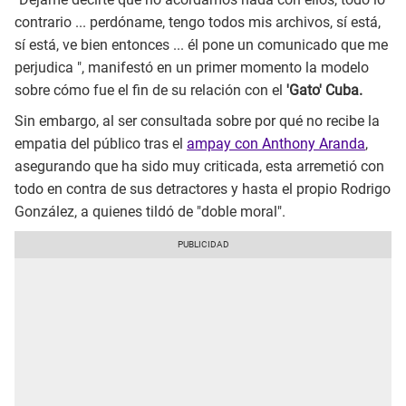
contrario ... perdóname, tengo todos mis archivos, sí está,
sí está, ve bien entonces ... él pone un comunicado que me
perjudica ", manifestó en un primer momento la modelo
sobre cómo fue el fin de su relación con el
'Gato' Cuba.
Sin embargo, al ser consultada sobre por qué no recibe la
empatia del público tras el
ampay con Anthony Aranda
,
asegurando que ha sido muy criticada, esta arremetió con
todo en contra de sus detractores y hasta el propio Rodrigo
González, a quienes tildó de "doble moral".