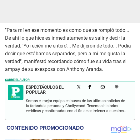
"Para mí en ese momento es como que se rompió todo...
De ahí lo que hice es inmediatamente es salir y decir la
verdad: 'Yo recién me entero'... Me dijeron de todo... Podía
decir que estábamos separados, pero a mí me gusta la
verdad", manifestó recordando cómo fue su vida tras el
ampay de su exesposa con Anthony Aranda.
SOBRE EL AUTOR:
ESPECTÁCULOS EL
POPULAR
Somos el mejor equipo en busca de las últimas noticias de
la farándula peruana y Chollywood. Tenemos historias
verídicas y confirmadas con el fin de entretener a nuestros
Populovers.