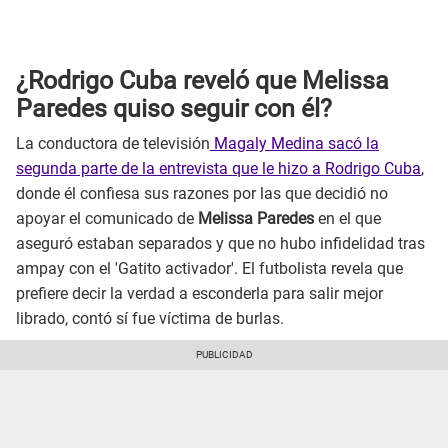
¿Rodrigo Cuba reveló que Melissa
Paredes quiso seguir con él?
La conductora de televisión
Magaly Medina sacó la
segunda parte de la entrevista que le hizo a Rodrigo Cuba
,
donde él confiesa sus razones por las que decidió no
apoyar el comunicado de
Melissa Paredes
en el que
aseguró estaban separados y que no hubo infidelidad tras
ampay con el 'Gatito activador'. El futbolista revela que
prefiere decir la verdad a esconderla para salir mejor
librado, contó sí fue víctima de burlas.