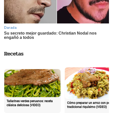
Recetas
Tallarines verdes peruanos: receta
Cómo preparar un arroz con poll
clásica deliciosa (VIDEO)
tradicional riquísimo (VIDEO)