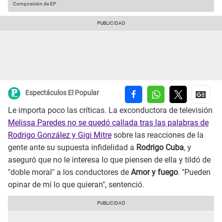
Composición de EP
Espectáculos El Popular
Le importa poco las críticas. La exconductora de televisión
Melissa Paredes no se quedó callada tras las palabras de
Rodrigo González y Gigi Mitre
sobre las reacciones de la
gente ante su supuesta infidelidad a
Rodrigo Cuba
, y
aseguró que no le interesa lo que piensen de ella y tildó de
"doble moral" a los conductores de
Amor y fuego
. "Pueden
opinar de mí lo que quieran", sentenció.