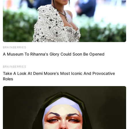
Hasta el 2020, la empresaria tenía 8 tiendas en el emporio
comercial, pero el año pasado le contó a sus seguidores
que abriría cuatro puestos más en distintas tiendas por
departamentos, dando en total 12.