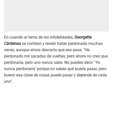
En cuando al tema de las infidelidades,
Georgette
Cárdenas
se confesó y reveló haber perdonado muchas
veces, aunque ahora descarta que eso pase. "He
perdonado mil sacadas de vueltas, pero ahora no creo que
perdonaría, pero uno nunca sabe. No puedes decir: ‘Yo
nunca perdonaría’ porque no sabes qué pueda pasar, pero
bueno esa clase de cosas puede pasar y depende de cada
uno".