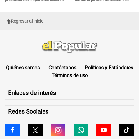
de Cofopri
ROSTRO
Regresar al inicio
Quiénes somos
Contáctanos
Políticas y Estándares
Términos de uso
Enlaces de interés
Redes Sociales