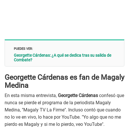
PUEDES VER:
Georgette Cárdenas: ¿A qué se dedica tras su salida de
Combate?
Georgette Cárdenas es fan de Magaly
Medina
En esta misma entrevista,
Georgette Cárdenas
confesó que
nunca se pierde el programa de la periodista Magaly
Medina, "Magaly TV La Firme". Incluso contó que cuando
no lo ve en vivo, lo hace por YouTube. "Yo algo que no me
pierdo es Magaly y si me lo pierdo, veo YouTube".