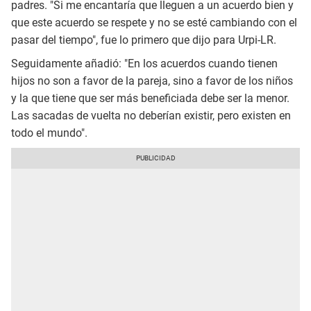
padres. "Si me encantaría que lleguen a un acuerdo bien y
que este acuerdo se respete y no se esté cambiando con el
pasar del tiempo", fue lo primero que dijo para Urpi-LR.
Seguidamente añadió: "En los acuerdos cuando tienen
hijos no son a favor de la pareja, sino a favor de los niños
y la que tiene que ser más beneficiada debe ser la menor.
Las sacadas de vuelta no deberían existir, pero existen en
todo el mundo".