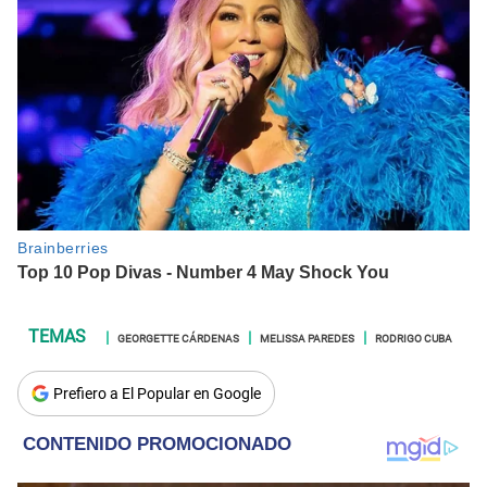
GEORGETTE CÁRDENAS
MELISSA PAREDES
RODRIGO CUBA
Prefiero a El Popular en Google