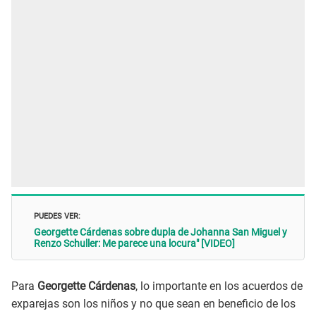
PUEDES VER:
Georgette Cárdenas sobre dupla de Johanna San Miguel y
Renzo Schuller: Me parece una locura" [VIDEO]
Para
Georgette Cárdenas
, lo importante en los acuerdos de
exparejas son los niños y no que sean en beneficio de los