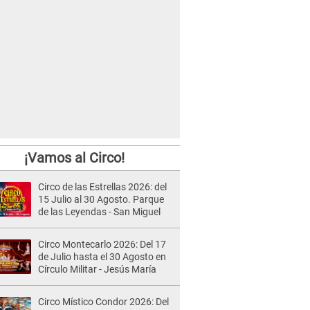
¡Vamos al Circo!
Circo de las Estrellas 2026: del
15 Julio al 30 Agosto. Parque
de las Leyendas - San Miguel
Circo Montecarlo 2026: Del 17
de Julio hasta el 30 Agosto en
Círculo Militar - Jesús María
Circo Místico Condor 2026: Del