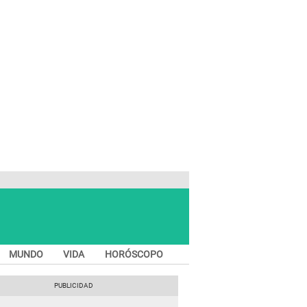
MUNDO
VIDA
HORÓSCOPO