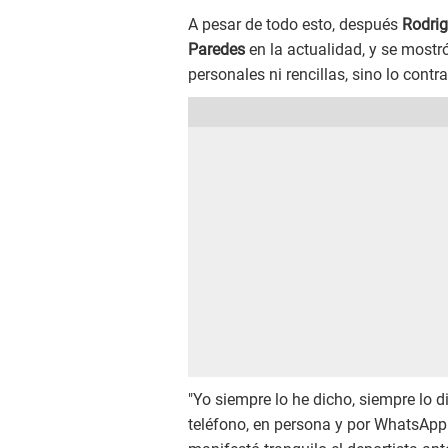
A pesar de todo esto, después
Rodri
Paredes
en la actualidad, y se mostró
personales ni rencillas, sino lo contr
"Yo siempre lo he dicho, siempre lo di
teléfono, en persona y por WhatsApp. 