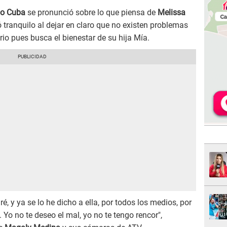
go Cuba
se pronunció sobre lo que piensa de
Melissa
 tranquilo al dejar en claro que no existen problemas
ario pues busca el bienestar de su hija Mía.
ré, y ya se lo he dicho a ella, por todos los medios, por
Yo no te deseo el mal, yo no te tengo rencor",