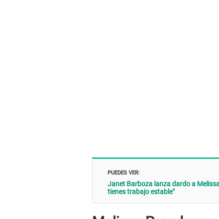
PUEDES VER:
Janet Barboza lanza dardo a Melissa
tienes trabajo estable"