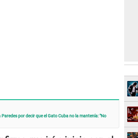
 Paredes por decir que el Gato Cuba no la mantenía: "No