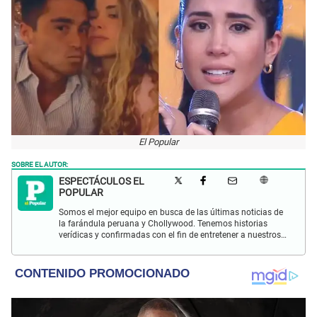
El Popular
SOBRE EL AUTOR:
ESPECTÁCULOS EL
POPULAR
Somos el mejor equipo en busca de las últimas noticias de
la farándula peruana y Chollywood. Tenemos historias
verídicas y confirmadas con el fin de entretener a nuestros
Populovers.