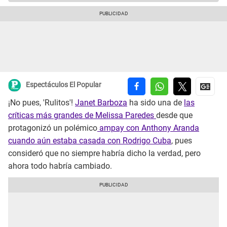
Espectáculos El Popular
¡No pues, 'Rulitos'!
Janet Barboza
ha sido una de
las
críticas más grandes de Melissa Paredes
desde que
protagonizó un polémico
ampay con Anthony Aranda
cuando aún estaba casada con Rodrigo Cuba
, pues
consideró que no siempre habría dicho la verdad, pero
ahora todo habría cambiado.