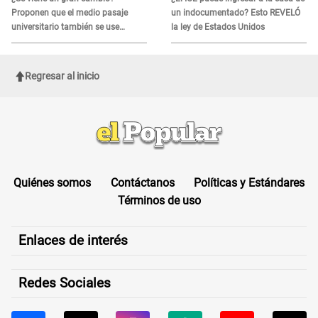
Proponen que el medio pasaje
un indocumentado? Esto REVELÓ
universitario también se use
la ley de Estados Unidos
sábados, domingos y feriados
Regresar al inicio
Quiénes somos
Contáctanos
Políticas y Estándares
Términos de uso
Enlaces de interés
Redes Sociales