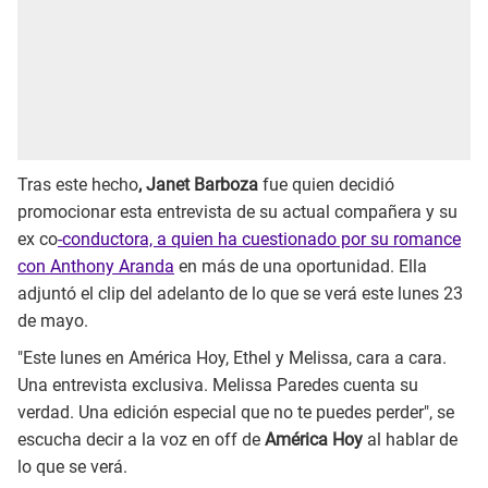
Tras este hecho
, Janet Barboza
fue quien decidió
promocionar esta entrevista de su actual compañera y su
ex co
-conductora, a quien ha cuestionado por su romance
con Anthony Aranda
en más de una oportunidad. Ella
adjuntó el clip del adelanto de lo que se verá este lunes 23
de mayo.
"Este lunes en América Hoy, Ethel y Melissa, cara a cara.
Una entrevista exclusiva. Melissa Paredes cuenta su
verdad. Una edición especial que no te puedes perder", se
escucha decir a la voz en off de
América Hoy
al hablar de
lo que se verá.