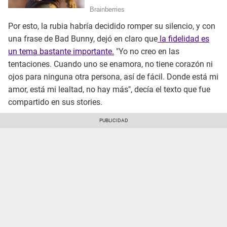
Por esto, la rubia habría decidido romper su silencio, y con
una frase de Bad Bunny, dejó en claro que
la fidelidad es
un tema bastante importante.
"Yo no creo en las
tentaciones. Cuando uno se enamora, no tiene corazón ni
ojos para ninguna otra persona, así de fácil. Donde está mi
amor, está mi lealtad, no hay más", decía el texto que fue
compartido en sus stories.