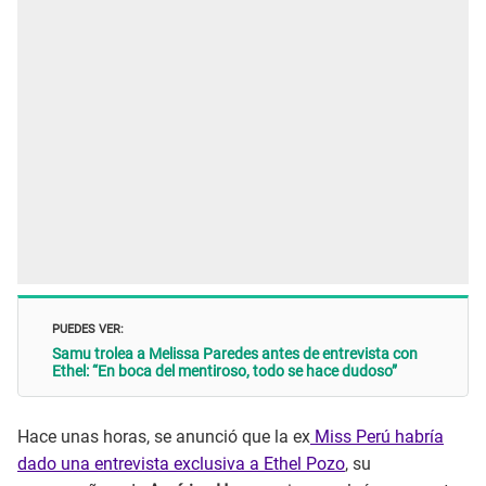
PUEDES VER:
Samu trolea a Melissa Paredes antes de entrevista con
Ethel: “En boca del mentiroso, todo se hace dudoso”
Hace unas horas, se anunció que la ex
Miss Perú habría
dado una entrevista exclusiva a Ethel Pozo
, su