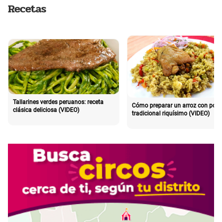
Recetas
Tallarines verdes peruanos: receta
Cómo preparar un arroz con poll
clásica deliciosa (VIDEO)
tradicional riquísimo (VIDEO)