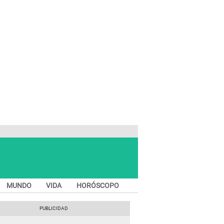
MUNDO
VIDA
HORÓSCOPO