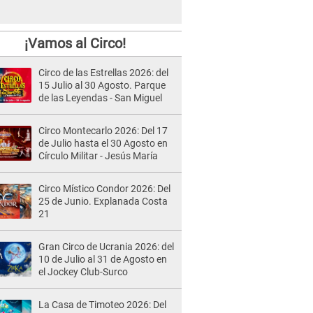
¡Vamos al Circo!
Circo de las Estrellas 2026: del
15 Julio al 30 Agosto. Parque
de las Leyendas - San Miguel
Circo Montecarlo 2026: Del 17
de Julio hasta el 30 Agosto en
Círculo Militar - Jesús María
Circo Místico Condor 2026: Del
25 de Junio. Explanada Costa
21
Gran Circo de Ucrania 2026: del
10 de Julio al 31 de Agosto en
el Jockey Club-Surco
La Casa de Timoteo 2026: Del