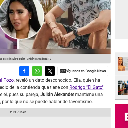
posición El Popular
-
Crédito: América Tv
el Pozo
, reveló un dato desconocido. Ella, quien ha
edio de la contienda que tiene con
Rodrigo "El Gato"
e él, pues su pareja
, Julián Alexander
mantiene una
, por lo que no se puede hablar de favoritismo.