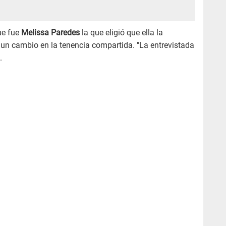
ue fue
Melissa Paredes
la que eligió que ella la
 un cambio en la tenencia compartida. "La entrevistada
.