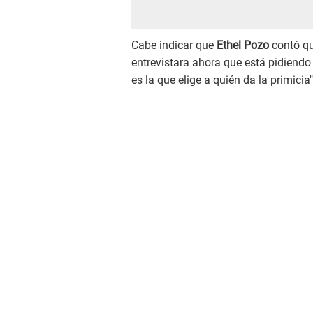
Cabe indicar que
Ethel Pozo
contó q
entrevistara ahora que está pidiendo
es la que elige a quién da la primicia"