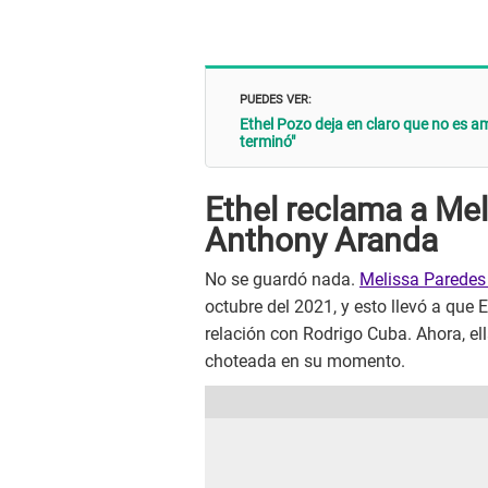
PUEDES VER:
Ethel Pozo deja en claro que no es a
terminó"
Ethel reclama a Mel
Anthony Aranda
No se guardó nada.
Melissa Paredes
octubre del 2021, y esto llevó a que 
relación con Rodrigo Cuba. Ahora, el
choteada en su momento.