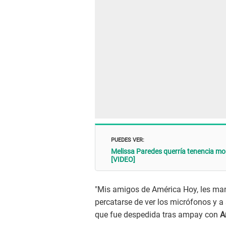
PUEDES VER:
Melissa Paredes querría tenencia mo
[VIDEO]
"Mis amigos de América Hoy, les ma
percatarse de ver los micrófonos y 
que fue despedida tras ampay con
A