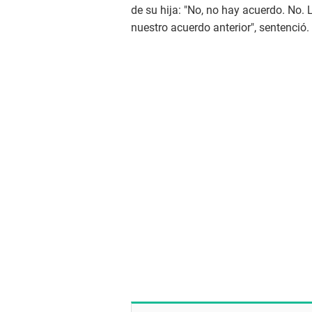
de su hija: "No, no hay acuerdo. No
nuestro acuerdo anterior", sentenció.