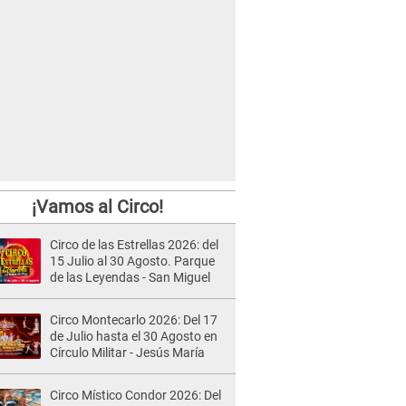
¡Vamos al Circo!
Circo de las Estrellas 2026: del
15 Julio al 30 Agosto. Parque
de las Leyendas - San Miguel
Circo Montecarlo 2026: Del 17
de Julio hasta el 30 Agosto en
Círculo Militar - Jesús María
Circo Místico Condor 2026: Del