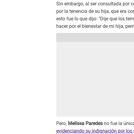
Sin embargo, al ser consultada por 
por la tenencia de su hija, que era c
esto fue lo que dijo: "Dije que los te
hacer por el bienestar de mi hija, per
Pero,
Melissa Paredes
no fue la únic
evidenciando su indignación por los