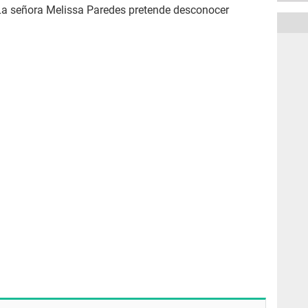
. La señora Melissa Paredes pretende desconocer