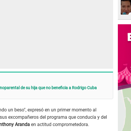
noparental de su hija que no beneficia a Rodrigo Cuba
ndo un beso", expresó en un primer momento al
a sus excompañeros del programa que conducía y del
nthony Aranda
en actitud comprometedora.