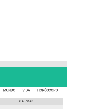
MUNDO
VIDA
HORÓSCOPO