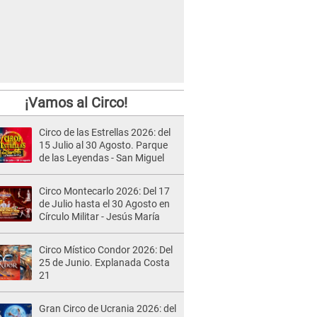
¡Vamos al Circo!
Circo de las Estrellas 2026: del
15 Julio al 30 Agosto. Parque
de las Leyendas - San Miguel
Circo Montecarlo 2026: Del 17
de Julio hasta el 30 Agosto en
Círculo Militar - Jesús María
Circo Místico Condor 2026: Del
25 de Junio. Explanada Costa
21
Gran Circo de Ucrania 2026: del