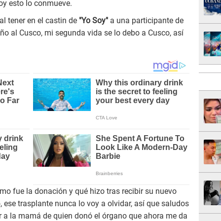
 hoy esto lo conmueve.
al tener en el castin de
"Yo Soy"
a una participante de
ño al Cusco, mi segunda vida se lo debo a Cusco, así
mo fue la donación y qué hizo tras recibir su nuevo
 ese trasplante nunca lo voy a olvidar, así que saludos
ecer a la mamá de quien donó el órgano que ahora me da