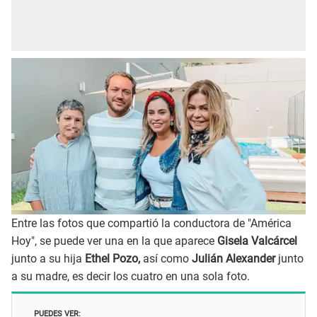
Entre las fotos que compartió la conductora de "América
Hoy", se puede ver una en la que aparece
Gisela Valcárcel
junto a su hija
Ethel Pozo,
así como
Julián Alexander
junto
a su madre, es decir los cuatro en una sola foto.
PUEDES VER: