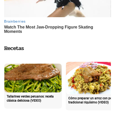
Recetas
Tallarines verdes peruanos: receta
Cómo preparar un arroz con poll
clásica deliciosa (VIDEO)
tradicional riquísimo (VIDEO)