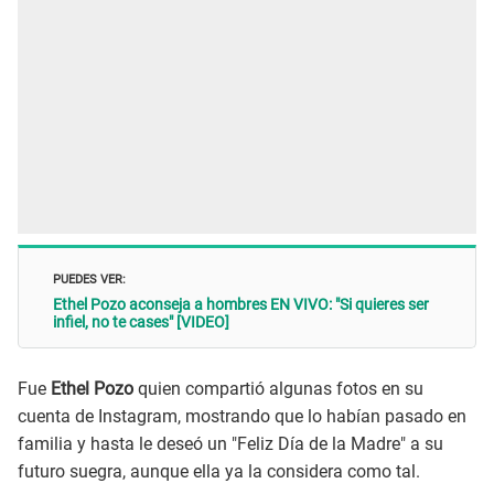
PUEDES VER:
Ethel Pozo aconseja a hombres EN VIVO: "Si quieres ser
infiel, no te cases" [VIDEO]
Fue
Ethel Pozo
quien compartió algunas fotos en su
cuenta de Instagram, mostrando que lo habían pasado en
familia y hasta le deseó un "Feliz Día de la Madre" a su
futuro suegra, aunque ella ya la considera como tal.