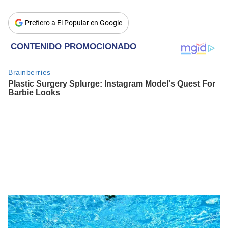
Prefiero a El Popular en Google