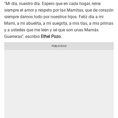
"Mi día, nuestro día. Espero que en cada hogar, reine
siempre el amor y respeto por las Mamitas, que de corazón
siempre damos todo por nuestros hijos. Feliz día a mi
Mami, a mi abuelita, a mi suegrita, a mis tías, a mis primas
y a ustedes que me leen y sé que son unas Mamás
Guerreras", escribió
Ethel Pozo.