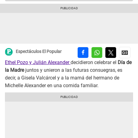
Espectáculos El Popular
Ethel Pozo y Julián Alexander
decidieron celebrar el
Día de
la Madre
juntos y unieron a las futuras consuegras, es
decir, a Gisela Valcárcel y a la mamá del hermano de
Michelle Alexander en una comida familiar.