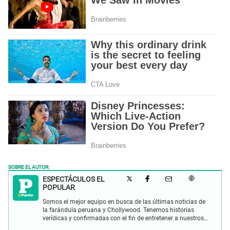
SOBRE EL AUTOR:
ESPECTÁCULOS EL
POPULAR
Somos el mejor equipo en busca de las últimas noticias de
la farándula peruana y Chollywood. Tenemos historias
verídicas y confirmadas con el fin de entretener a nuestros
Populovers.