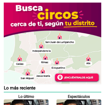
Lo más reciente
Lo último
Espectáculos