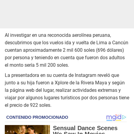
Al investigar en una reconocida aerolínea peruana,
descubrimos que los vuelos ida y vuelta de Lima a Cancún
cuentan aproximadamente 2 mil 600 soles (696 dólares)
por persona y teniendo en cuenta que fueron dos adultos
el monto sería 5 mil 200 soles.
La presentadora en su cuenta de Instagram reveló que
junto a su hija fueron a Xplore de la Rivera Maya y según
la página web del lugar, realizar actividades extremas y
viajar por algunos lugares turísticos por dos personas tiene
el precio de 922 soles.