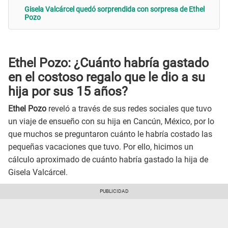
Gisela Valcárcel quedó sorprendida con sorpresa de Ethel
Pozo
Ethel Pozo: ¿Cuánto habría gastado
en el costoso regalo que le dio a su
hija por sus 15 años?
Ethel Pozo
reveló a través de sus redes sociales que tuvo
un viaje de ensueño con su hija en Cancún, México, por lo
que muchos se preguntaron cuánto le habría costado las
pequeñas vacaciones que tuvo. Por ello, hicimos un
cálculo aproximado de cuánto habría gastado la hija de
Gisela Valcárcel.