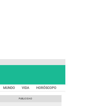
MUNDO
VIDA
HORÓSCOPO