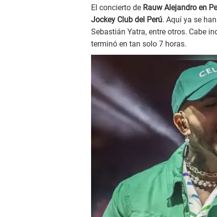
El concierto de
Rauw Alejandro en Per
Jockey Club del Perú
. Aquí ya se han
Sebastián Yatra, entre otros. Cabe in
terminó en tan solo 7 horas.