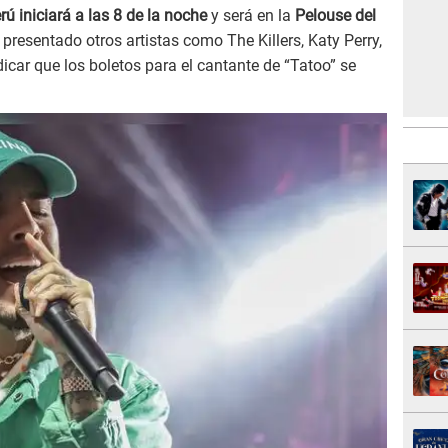
ú iniciará a las 8 de la noche
y será en la
Pelouse del
 presentado otros artistas como The Killers, Katy Perry,
dicar que los boletos para el cantante de “Tatoo” se