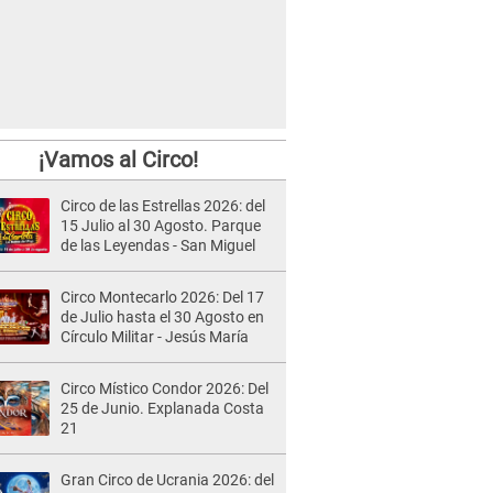
¡Vamos al Circo!
Circo de las Estrellas 2026: del
15 Julio al 30 Agosto. Parque
de las Leyendas - San Miguel
Circo Montecarlo 2026: Del 17
de Julio hasta el 30 Agosto en
Círculo Militar - Jesús María
Circo Místico Condor 2026: Del
25 de Junio. Explanada Costa
21
Gran Circo de Ucrania 2026: del