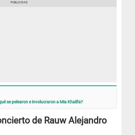
ué se pelearon e involucraron a Mia Khalifa?
oncierto de Rauw Alejandro