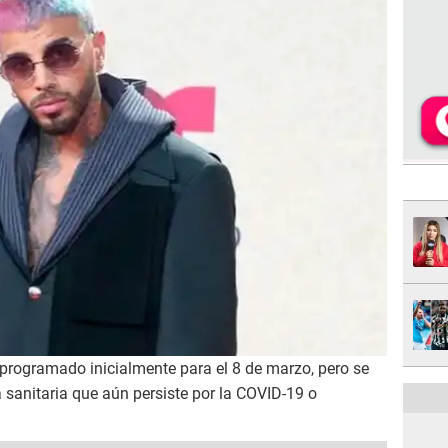
 programado inicialmente para el 8 de marzo, pero se
 sanitaria que aún persiste por la COVID-19 o