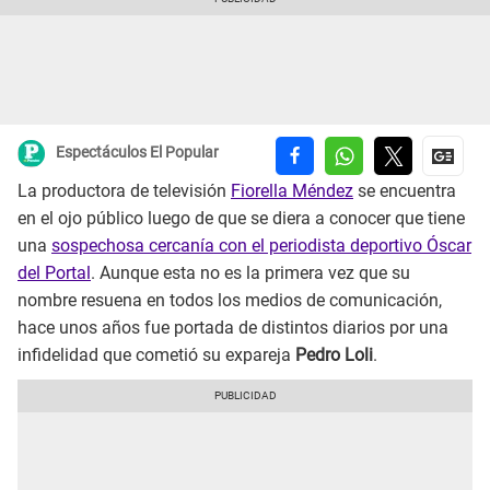
Espectáculos El Popular
La productora de televisión
Fiorella Méndez
se encuentra
en el ojo público luego de que se diera a conocer que tiene
una
sospechosa cercanía con el periodista deportivo Óscar
del Portal
. Aunque esta no es la primera vez que su
nombre resuena en todos los medios de comunicación,
hace unos años fue portada de distintos diarios por una
infidelidad que cometió su expareja
Pedro Loli
.