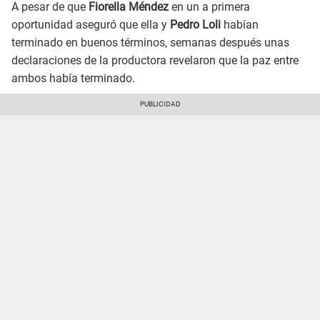
A pesar de que
Fiorella Méndez
en un a primera
oportunidad aseguró que ella y
Pedro Loli
habían
terminado en buenos términos, semanas después unas
declaraciones de la productora revelaron que la paz entre
ambos había terminado.