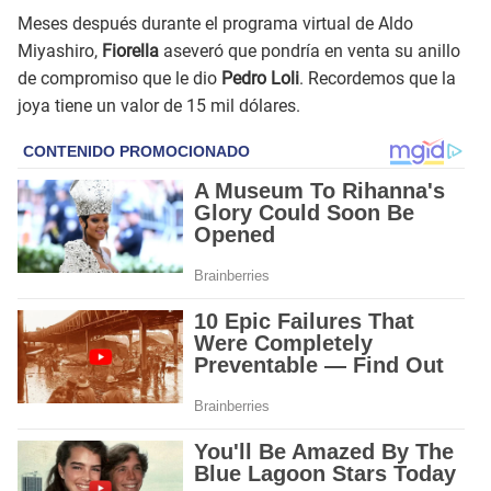
Meses después durante el programa virtual de Aldo
Miyashiro,
Fiorella
aseveró que pondría en venta su anillo
de compromiso que le dio
Pedro Loli
. Recordemos que la
joya tiene un valor de 15 mil dólares.