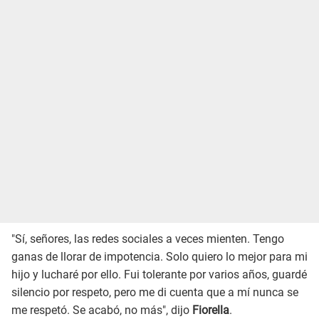
"Sí, señores, las redes sociales a veces mienten. Tengo
ganas de llorar de impotencia. Solo quiero lo mejor para mi
hijo y lucharé por ello. Fui tolerante por varios años, guardé
silencio por respeto, pero me di cuenta que a mí nunca se
me respetó. Se acabó, no más", dijo
Fiorella
.