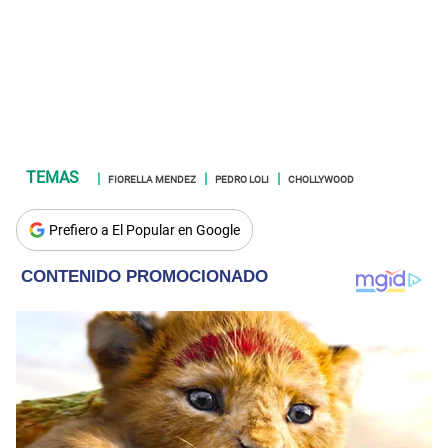
FIORELLA MENDEZ
PEDRO LOLI
CHOLLYWOOD
Prefiero a El Popular en Google