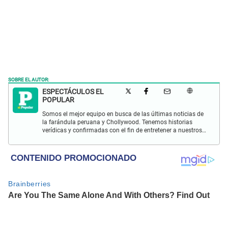
SOBRE EL AUTOR:
ESPECTÁCULOS EL
POPULAR
Somos el mejor equipo en busca de las últimas noticias de
la farándula peruana y Chollywood. Tenemos historias
verídicas y confirmadas con el fin de entretener a nuestros
Populovers.