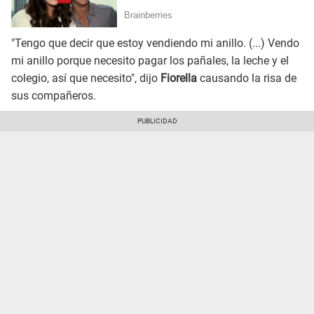
"Tengo que decir que estoy vendiendo mi anillo. (...) Vendo
mi anillo porque necesito pagar los pañales, la leche y el
colegio, así que necesito", dijo
Fiorella
causando la risa de
sus compañeros.