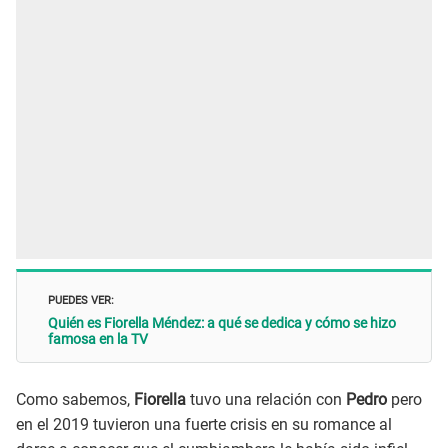
PUEDES VER:
Quién es Fiorella Méndez: a qué se dedica y cómo se hizo
famosa en la TV
Como sabemos,
Fiorella
tuvo una relación con
Pedro
pero
en el 2019 tuvieron una fuerte crisis en su romance al