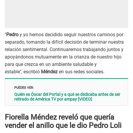
"
Pedro
y yo hemos decidido seguir nuestros caminos por
separado, tomando la difícil decisión de terminar nuestra
relación sentimental. Continuaremos trabajando juntos y
apoyándonos mutuamente en la crianza de nuestro hijo
para que crezca en un ambiente saludable y
estable", escribió
Méndez
en sus redes sociales.
PUEDES VER:
Quién es Óscar del Portal y a qué se dedicaba antes de ser
retirado de América TV por ampay [VIDEO]
Fiorella Méndez reveló que quería
vender el anillo que le dio Pedro Loli