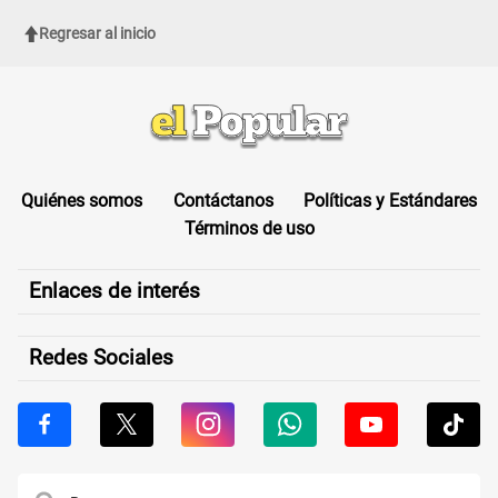
Regresar al inicio
Quiénes somos
Contáctanos
Políticas y Estándares
Términos de uso
Enlaces de interés
Redes Sociales