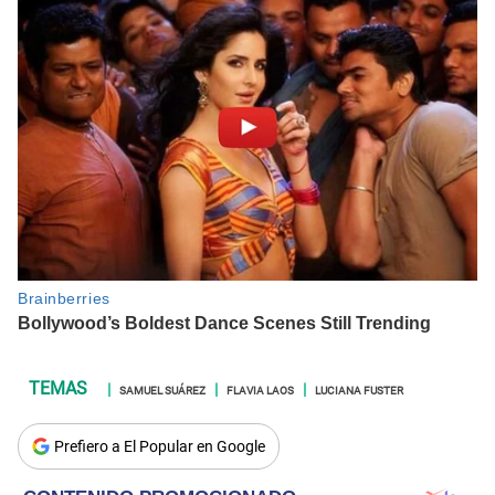
SAMUEL SUÁREZ
FLAVIA LAOS
LUCIANA FUSTER
Prefiero a El Popular en Google