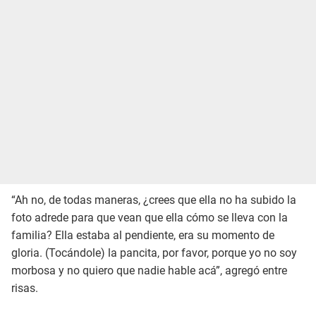
“Ah no, de todas maneras, ¿crees que ella no ha subido la
foto adrede para que vean que ella cómo se lleva con la
familia? Ella estaba al pendiente, era su momento de
gloria. (Tocándole) la pancita, por favor, porque yo no soy
morbosa y no quiero que nadie hable acá”, agregó entre
risas.