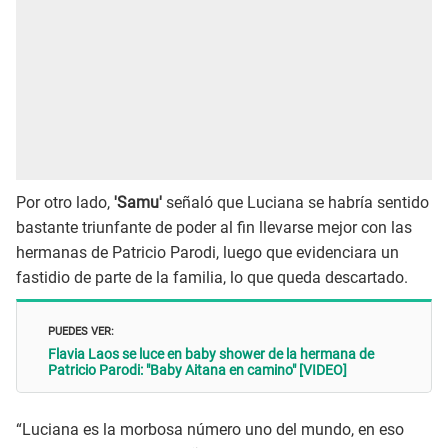
Por otro lado,
'Samu'
señaló que Luciana se habría sentido
bastante triunfante de poder al fin llevarse mejor con las
hermanas de Patricio Parodi, luego que evidenciara un
fastidio de parte de la familia, lo que queda descartado.
PUEDES VER:
Flavia Laos se luce en baby shower de la hermana de
Patricio Parodi: "Baby Aitana en camino" [VIDEO]
“Luciana es la morbosa número uno del mundo, en eso