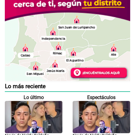
Lo más reciente
Lo último
Espectáculos