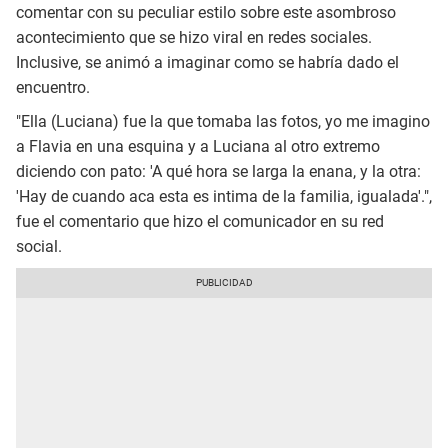
comentar con su peculiar estilo sobre este asombroso
acontecimiento que se hizo viral en redes sociales.
Inclusive, se animó a imaginar como se habría dado el
encuentro.
"Ella (Luciana) fue la que tomaba las fotos, yo me imagino
a Flavia en una esquina y a Luciana al otro extremo
diciendo con pato: 'A qué hora se larga la enana, y la otra:
'Hay de cuando aca esta es intima de la familia, igualada'.",
fue el comentario que hizo el comunicador en su red
social.