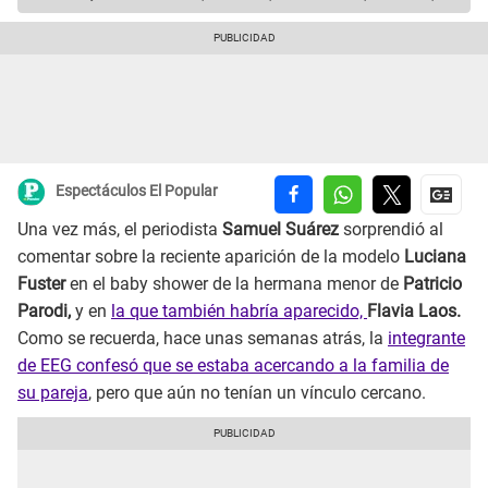
Espectáculos El Popular
Una vez más, el periodista
Samuel Suárez
sorprendió al
comentar sobre la reciente aparición de la modelo
Luciana
Fuster
en el baby shower de la hermana menor de
Patricio
Parodi,
y en
la que también habría aparecido,
Flavia Laos.
Como se recuerda, hace unas semanas atrás, la
integrante
de EEG confesó que se estaba acercando a la familia de
su pareja
, pero que aún no tenían un vínculo cercano.