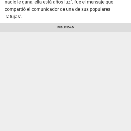
nadie le gana, ella está años luz”, fue el mensaje que
compartió el comunicador de una de sus populares
'ratujas'.