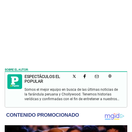
SOBRE EL AUTOR:
ESPECTÁCULOS EL
POPULAR
Somos el mejor equipo en busca de las últimas noticias de
la farándula peruana y Chollywood. Tenemos historias
verídicas y confirmadas con el fin de entretener a nuestros
Populovers.