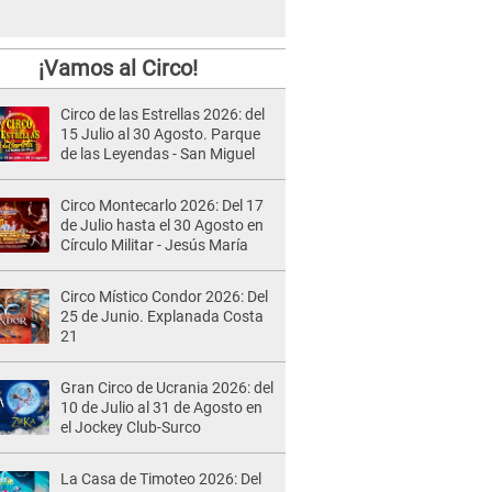
¡Vamos al Circo!
Circo de las Estrellas 2026: del
15 Julio al 30 Agosto. Parque
de las Leyendas - San Miguel
Circo Montecarlo 2026: Del 17
de Julio hasta el 30 Agosto en
Círculo Militar - Jesús María
Circo Místico Condor 2026: Del
25 de Junio. Explanada Costa
21
Gran Circo de Ucrania 2026: del
10 de Julio al 31 de Agosto en
el Jockey Club-Surco
La Casa de Timoteo 2026: Del