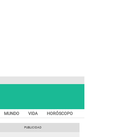
MUNDO
VIDA
HORÓSCOPO