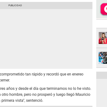
comprometido tan rápido y recordó que en enereo
cemer.
res años y desde el día que terminamos no lo he visto.
n otro hombre, pero no prosperó y luego llegó Mauricio
primera vista", sentenció.