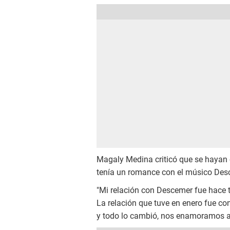
Magaly Medina criticó que se hayan 
tenía un romance con el músico Des
"Mi relación con Descemer fue hace t
La relación que tuve en enero fue co
y todo lo cambió, nos enamoramos a 