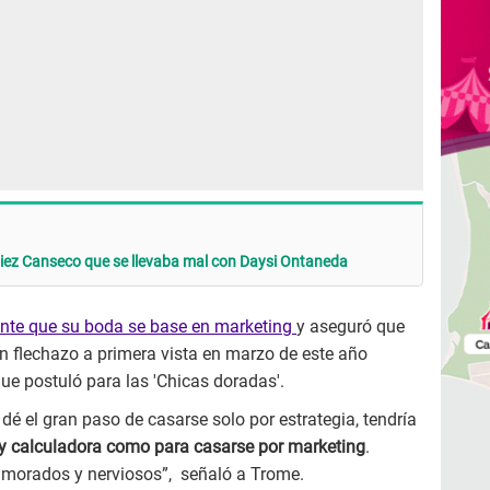
 Diez Canseco que se llevaba mal con Daysi Ontaneda
ente que su boda se base en marketing
y aseguró que
n flechazo a primera vista en marzo de este año
ue postuló para las 'Chicas doradas'.
dé el gran paso de casarse solo por estrategia, tendría
y calculadora como para casarse por marketing
.
morados y nerviosos”, señaló a Trome.