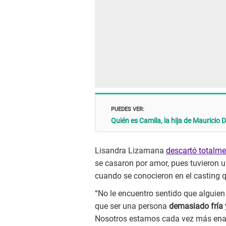
PUEDES VER:
Quién es Camila, la hija de Mauricio
Lisandra Lizamana
descartó totalm
se casaron por amor, pues tuvieron u
cuando se conocieron en el casting q
“No le encuentro sentido que alguien 
que ser una persona
demasiado fría 
Nosotros estamos cada vez más ena