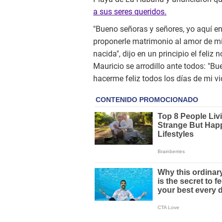
a sus seres queridos.
"Bueno señoras y señores, yo aquí e
proponerle matrimonio al amor de mi 
nacida", dijo en un principio el feliz
Mauricio se arrodillo ante todos: "Bu
hacerme feliz todos los días de mi vi