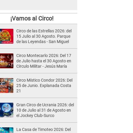
¡Vamos al Circo!
Circo de las Estrellas 2026: del
15 Julio al 30 Agosto. Parque
de las Leyendas - San Miguel
Circo Montecarlo 2026: Del 17
de Julio hasta el 30 Agosto en
Círculo Militar - Jesús María
Circo Místico Condor 2026: Del
25 de Junio. Explanada Costa
21
Gran Circo de Ucrania 2026: del
10 de Julio al 31 de Agosto en
el Jockey Club-Surco
La Casa de Timoteo 2026: Del