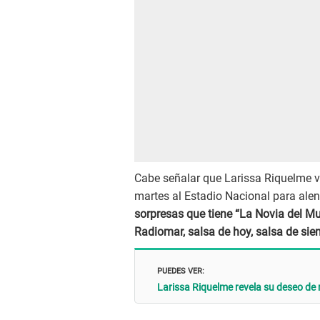
Cabe señalar que Larissa Riquelme vi
martes al Estadio Nacional para alen
sorpresas que tiene “La Novia del Mun
Radiomar, salsa de hoy, salsa de sie
PUEDES VER:
Larissa Riquelme revela su deseo de 