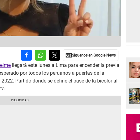
uelme
llegará este lunes a Lima para encender la previa
esperado por todos los peruanos a puertas de la
2022. Partido donde se define el pase de la bicolor al
ta.