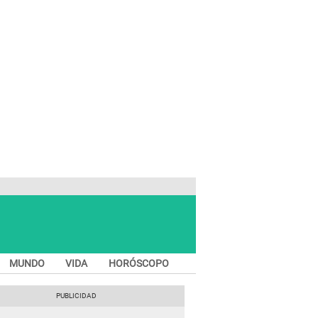
MUNDO
VIDA
HORÓSCOPO