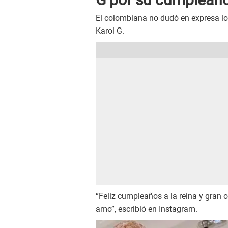
El colombiana no dudó en expresa lo o
Karol G.
“Feliz cumpleaños a la reina y gran o
amo”, escribió en Instagram.