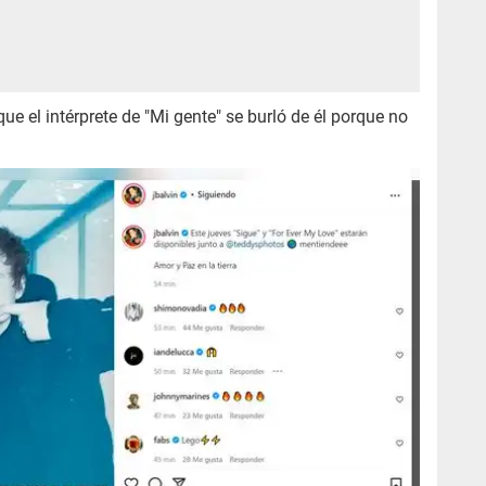
 el intérprete de "Mi gente" se burló de él porque no