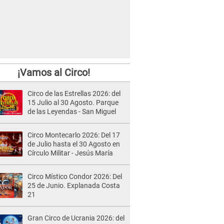
¡Vamos al Circo!
Circo de las Estrellas 2026: del
15 Julio al 30 Agosto. Parque
de las Leyendas - San Miguel
Circo Montecarlo 2026: Del 17
de Julio hasta el 30 Agosto en
Círculo Militar - Jesús María
Circo Místico Condor 2026: Del
25 de Junio. Explanada Costa
21
Gran Circo de Ucrania 2026: del