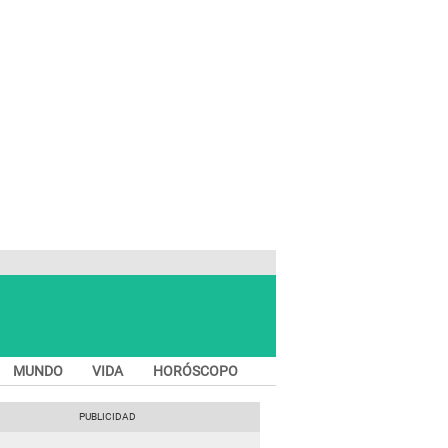
MUNDO
VIDA
HORÓSCOPO