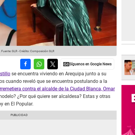
.
Fuente: GLR
-
Crédito: Composición GLR
stillo
se encuentra viviendo en Arequipa junto a su
dos cuando reveló que se encuentra postulando a la
rremetiera contra el alcalde de la Ciudad Blanca, Omar
modelo? ¿Por qué quiere ser alcaldesa? Estas y otras
 en El Popular.