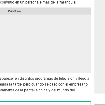
 convirtió en un personaje más de la farándula.
arecer en distintos programas de televisión y llegó a
venida la tarde, pero cuando se casó con el empresario
etamente de la pantalla chica y del mundo del