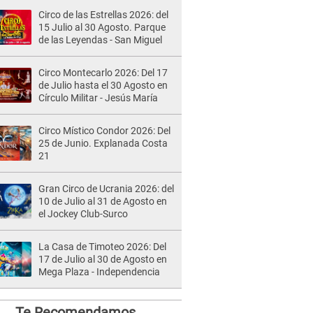
Circo de las Estrellas 2026: del
15 Julio al 30 Agosto. Parque
de las Leyendas - San Miguel
Circo Montecarlo 2026: Del 17
de Julio hasta el 30 Agosto en
Círculo Militar - Jesús María
Circo Místico Condor 2026: Del
25 de Junio. Explanada Costa
21
Gran Circo de Ucrania 2026: del
10 de Julio al 31 de Agosto en
el Jockey Club-Surco
La Casa de Timoteo 2026: Del
17 de Julio al 30 de Agosto en
Mega Plaza - Independencia
Te Recomendamos