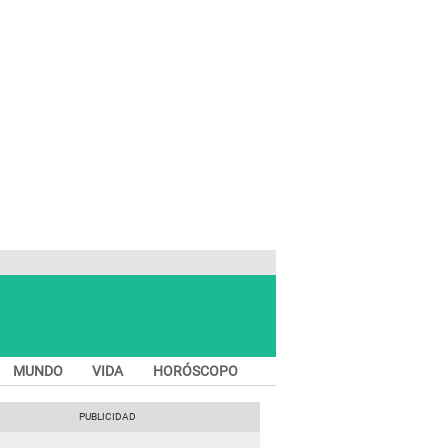
MUNDO
VIDA
HORÓSCOPO