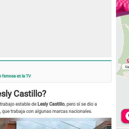
zo famosa en la TV
sly Castillo?
trabajo estable de
Lesly Castillo
, pero sí se dio a
s, que trabaja con algunas marcas nacionales.