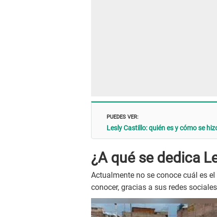
PUEDES VER:
Lesly Castillo: quién es y cómo se hi
¿A qué se dedica Le
Actualmente no se conoce cuál es el 
conocer, gracias a sus redes sociale