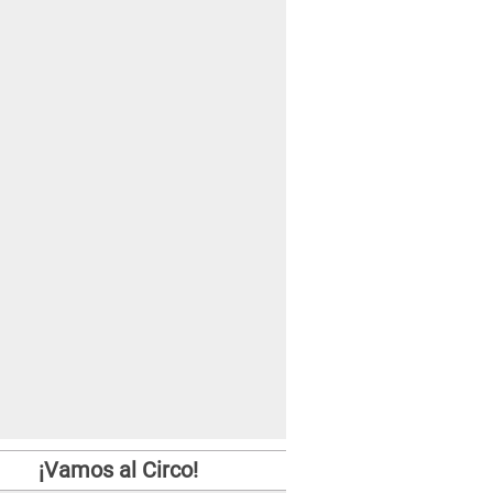
¡Vamos al Circo!