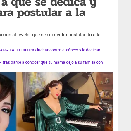
: a qué se dedica y
ra postular a la
uchos al revelar que se encuentra postulando a la
AMÁ FALLECIÓ tras luchar contra el cáncer y le dedican
 tras darse a conocer que su mamá dejó a su familia con