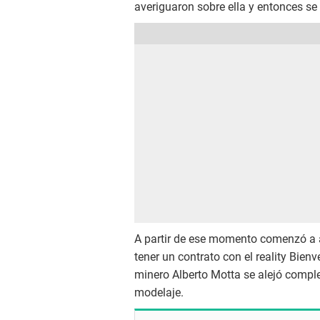
averiguaron sobre ella y entonces se
A partir de ese momento comenzó a ap
tener un contrato con el reality Bien
minero Alberto Motta se alejó compl
modelaje.