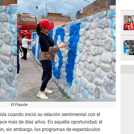
El Popular
ida cuando inició su relación sentimental con el
ce más de diez años. En aquella oportunidad, el
ción, sin embargo, los programas de espectáculos