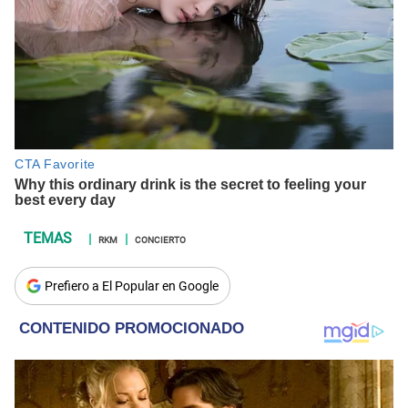
RKM
CONCIERTO
Prefiero a El Popular en Google