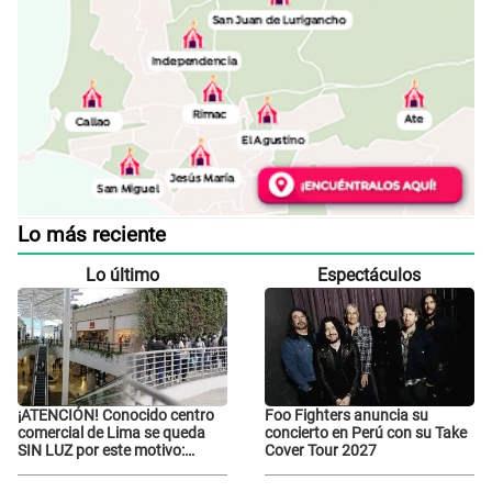
Lo más reciente
Lo último
Espectáculos
¡ATENCIÓN! Conocido centro
Foo Fighters anuncia su
comercial de Lima se queda
concierto en Perú con su Take
SIN LUZ por este motivo:
Cover Tour 2027
¿desde cuándo atenderá?