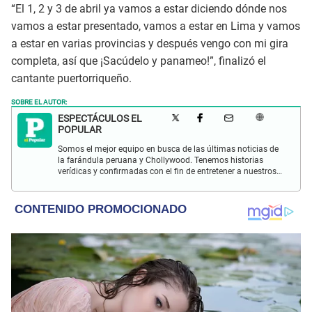
“El 1, 2 y 3 de abril ya vamos a estar diciendo dónde nos
vamos a estar presentado, vamos a estar en Lima y vamos
a estar en varias provincias y después vengo con mi gira
completa, así que ¡Sacúdelo y panameo!”, finalizó el
cantante puertorriqueño.
SOBRE EL AUTOR:
ESPECTÁCULOS EL
POPULAR
Somos el mejor equipo en busca de las últimas noticias de
la farándula peruana y Chollywood. Tenemos historias
verídicas y confirmadas con el fin de entretener a nuestros
Populovers.