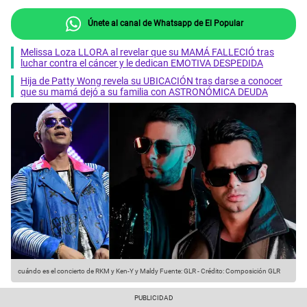
Únete al canal de Whatsapp de El Popular
Melissa Loza LLORA al revelar que su MAMÁ FALLECIÓ tras
luchar contra el cáncer y le dedican EMOTIVA DESPEDIDA
Hija de Patty Wong revela su UBICACIÓN tras darse a conocer
que su mamá dejó a su familia con ASTRONÓMICA DEUDA
cuándo es el concierto de RKM y Ken-Y y Maldy
Fuente: GLR
-
Crédito: Composición GLR