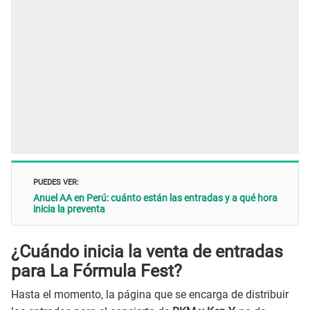
PUEDES VER:
Anuel AA en Perú: cuánto están las entradas y a qué hora
inicia la preventa
¿Cuándo inicia la venta de entradas
para La Fórmula Fest?
Hasta el momento, la página que se encarga de distribuir