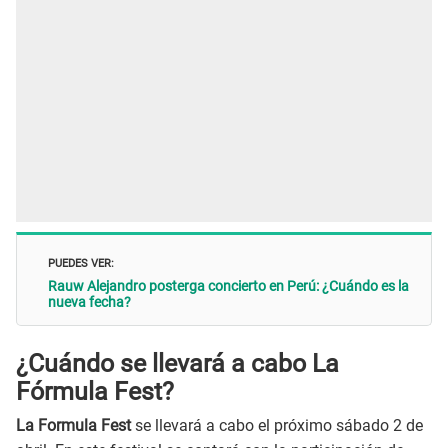
PUEDES VER:
Rauw Alejandro posterga concierto en Perú: ¿Cuándo es la
nueva fecha?
¿Cuándo se llevará a cabo La
Fórmula Fest?
La Formula Fest
se llevará a cabo el próximo sábado 2 de