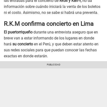
las entradas para el concierto de
RKM y Ken-Y,
no da
información sobre cuándo iniciará la venta de los boletos
ni el costo. Asimismo, no se sabe si habrá una preventa.
R.K.M confirma concierto en Lima
El puertorriqueño
durante una entrevista aseguro que en
breve van a estar informando de los lugares en donde
hará
su concierto
en el Perú, y que deben estar atento en
sus redes sociales para que puedan conocer las fechas
exactas en donde estarán.