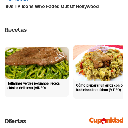
Recetas
Tallarines verdes peruanos: receta
Cómo preparar un arroz con poll
clásica deliciosa (VIDEO)
tradicional riquísimo (VIDEO)
Ofertas