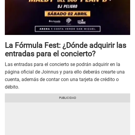
La Fórmula Fest: ¿Dónde adquirir las
entradas para el concierto?
Las entradas para el concierto se podrán adquirir en la
página oficial de Joinnus y para ello deberás crearte una
cuenta, además de contar con una tarjeta de crédito o
débito.