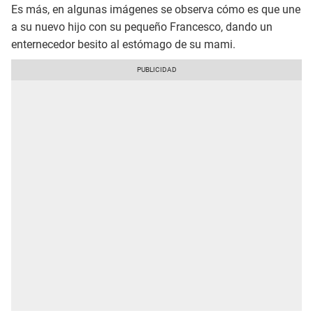
Es más, en algunas imágenes se observa cómo es que une
a su nuevo hijo con su pequeño Francesco, dando un
enternecedor besito al estómago de su mami.