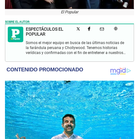
El Popular
SOBRE EL AUTOR:
ESPECTÁCULOS EL
POPULAR
Somos el mejor equipo en busca de las últimas noticias de
la farándula peruana y Chollywood. Tenemos historias
verídicas y confirmadas con el fin de entretener a nuestros
Populovers.