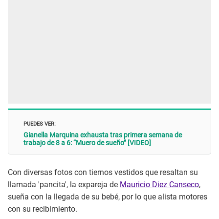
PUEDES VER:
Gianella Marquina exhausta tras primera semana de
trabajo de 8 a 6: “Muero de sueño” [VIDEO]
Con diversas fotos con tiernos vestidos que resaltan su
llamada 'pancita', la expareja de
Mauricio Diez Canseco
,
sueña con la llegada de su bebé, por lo que alista motores
con su recibimiento.