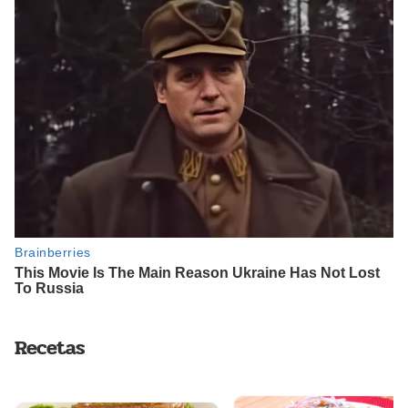
Recetas