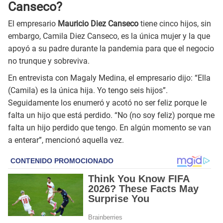
Canseco?
El empresario
Mauricio Diez Canseco
tiene cinco hijos, sin
embargo, Camila Diez Canseco, es la única mujer y la que
apoyó a su padre durante la pandemia para que el negocio
no trunque y sobreviva.
En entrevista con Magaly Medina, el empresario dijo: “Ella
(Camila) es la única hija. Yo tengo seis hijos”.
Seguidamente los enumeró y acotó no ser feliz porque le
falta un hijo que está perdido. “No (no soy feliz) porque me
falta un hijo perdido que tengo. En algún momento se van
a enterar”, mencionó aquella vez.