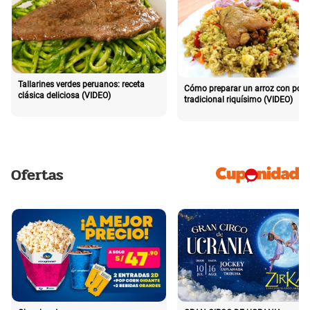
Tallarines verdes peruanos: receta
Cómo preparar un arroz con poll
clásica deliciosa (VIDEO)
tradicional riquísimo (VIDEO)
Ofertas