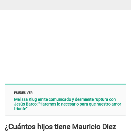
PUEDES VER:
Melissa Klug emite comunicado y desmiente ruptura con
Jesús Barco: "Haremos lo necesario para que nuestro amor
triunfe"
¿Cuántos hijos tiene Mauricio Diez