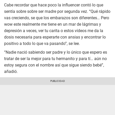
Cabe recordar que hace poco la influencer contó lo que
sentía sobre sobre ser madre por segunda vez. “Qué rápido
vas creciendo, se que los embarazos son diferentes… Pero
wow este realmente me tiene en un mar de lágrimas y
depresión a veces, ver tu carita o estos vídeos me da la
dosis necesaria para esperarte con ansias y encontrar lo
positivo a todo lo que va pasando”, se lee.
“Nadie nació sabiendo ser padre y lo único que espero es
tratar de ser la mejor para tu hermanito y para tí… aún no
estoy segura con el nombre así que sigue siendo bebé”,
añadió.