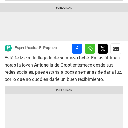
Espectáculos El Popular
Está feliz con la llegada de su nuevo bebé. En las últimas
horas la joven
Antonella de Groot
enternece desde sus
redes sociales, pues estaría a pocas semanas de dar a luz,
por lo que no dudó en darle un buen recibimiento.