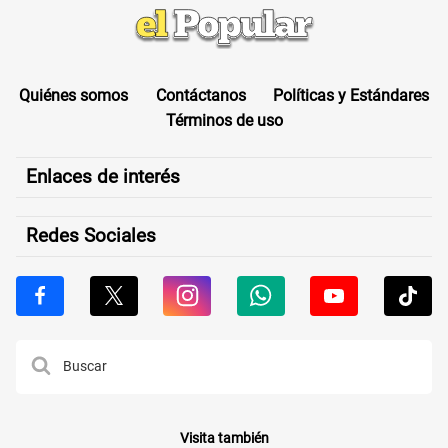
Quiénes somos
Contáctanos
Políticas y Estándares
Términos de uso
Enlaces de interés
Redes Sociales
Visita también