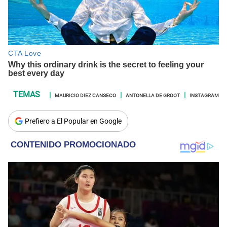
MAURICIO DIEZ CANSECO
ANTONELLA DE GROOT
INSTAGRAM
Prefiero a El Popular en Google