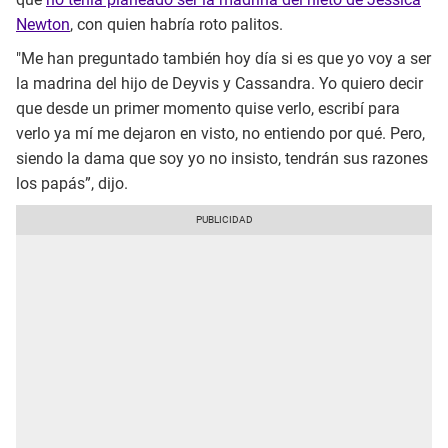
Newton
, con quien habría roto palitos.
"Me han preguntado también hoy día si es que yo voy a ser
la madrina del hijo de Deyvis y Cassandra. Yo quiero decir
que desde un primer momento quise verlo, escribí para
verlo ya mí me dejaron en visto, no entiendo por qué. Pero,
siendo la dama que soy yo no insisto, tendrán sus razones
los papás”, dijo.