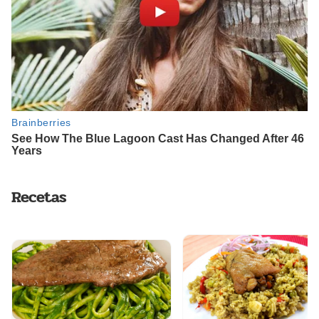
Recetas