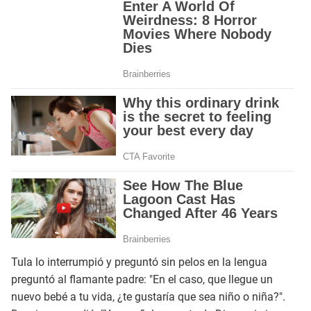
Tula lo interrumpió y preguntó sin pelos en la lengua
preguntó al flamante padre: "En el caso, que llegue un
nuevo bebé a tu vida, ¿te gustaría que sea niño o niña?".