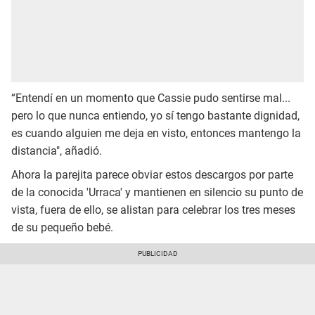
“Entendí en un momento que Cassie pudo sentirse mal...
pero lo que nunca entiendo, yo sí tengo bastante dignidad,
es cuando alguien me deja en visto, entonces mantengo la
distancia", añadió.
Ahora la parejita parece obviar estos descargos por parte
de la conocida 'Urraca' y mantienen en silencio su punto de
vista, fuera de ello, se alistan para celebrar los tres meses
de su pequeño bebé.