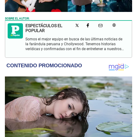
SOBRE EL AUTOR:
ESPECTÁCULOS EL
POPULAR
Somos el mejor equipo en busca de las últimas noticias de
la farándula peruana y Chollywood. Tenemos historias
verídicas y confirmadas con el fin de entretener a nuestros
Populovers.