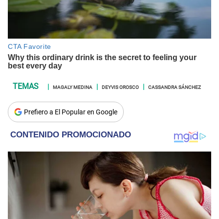
MAGALY MEDINA
DEYVIS OROSCO
CASSANDRA SÁNCHEZ
Prefiero a El Popular en Google