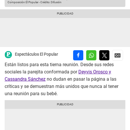
Composición El Popular
-
Crédito: Difusión
Espectáculos El Popular
Están listos para esta tierna reunión. Desde sus redes
sociales la parejita conformada por
Deyvis Orosco y
Cassandra Sánchez
no dudan en pasar la página a las
críticas y se demuestran más unidos que nunca al tener
una reunión para su bebé.