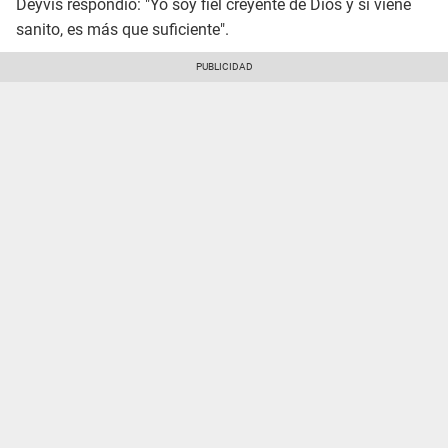
Deyvis respondió: "Yo soy fiel creyente de Dios y si viene
sanito, es más que suficiente".