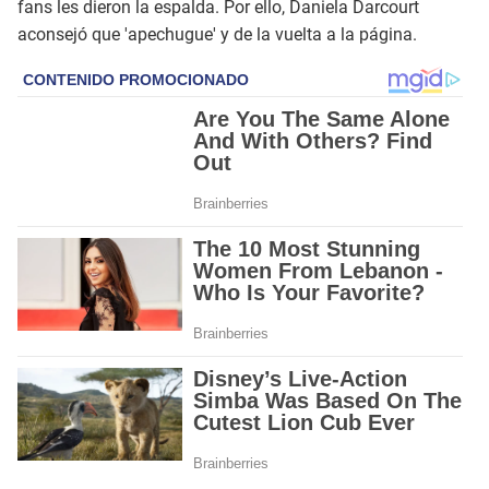
fans les dieron la espalda. Por ello, Daniela Darcourt
aconsejó que 'apechugue' y de la vuelta a la página.