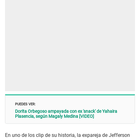
PUEDES VER:
Dorita Orbegoso ampayada con ex 'snack' de Yahaira
Plasencia, según Magaly Medina [VIDEO]
En uno de los clip de su historia, la expareja de Jefferson