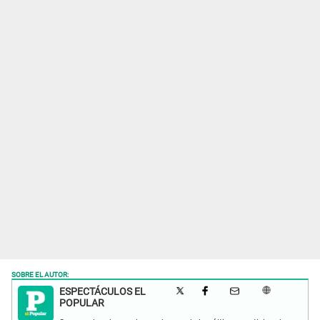
SOBRE EL AUTOR:
ESPECTÁCULOS EL
POPULAR