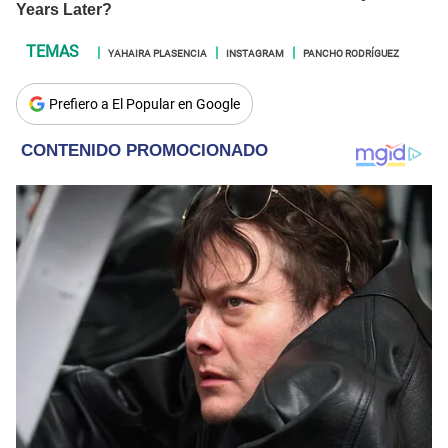
YAHAIRA PLASENCIA
INSTAGRAM
PANCHO RODRÍGUEZ
Prefiero a El Popular en Google