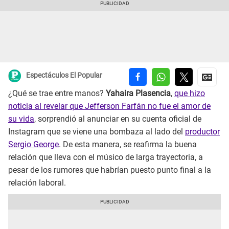
Espectáculos El Popular
¿Qué se trae entre manos?
Yahaira Plasencia
,
que hizo
noticia al revelar que Jefferson Farfán no fue el amor de
su vida
, sorprendió al anunciar en su cuenta oficial de
Instagram que se viene una bombaza al lado del
productor
Sergio George
. De esta manera, se reafirma la buena
relación que lleva con el músico de larga trayectoria, a
pesar de los rumores que habrían puesto punto final a la
relación laboral.