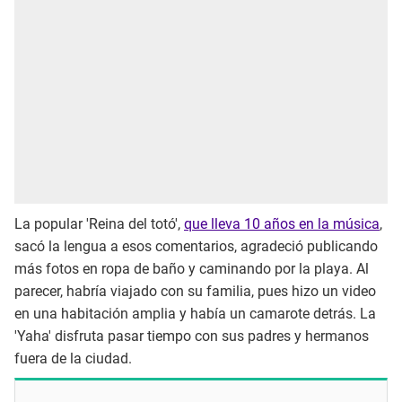
La popular 'Reina del totó',
que lleva 10 años en la música
,
sacó la lengua a esos comentarios, agradeció publicando
más fotos en ropa de baño y caminando por la playa. Al
parecer, habría viajado con su familia, pues hizo un video
en una habitación amplia y había un camarote detrás. La
'Yaha' disfruta pasar tiempo con sus padres y hermanos
fuera de la ciudad.