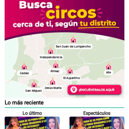
Lo más reciente
Lo último
Espectáculos