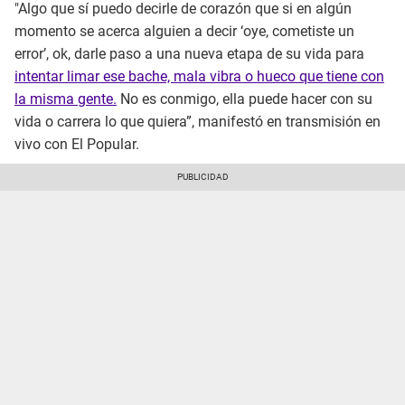
"Algo que sí puedo decirle de corazón que si en algún
momento se acerca alguien a decir ‘oye, cometiste un
error’, ok, darle paso a una nueva etapa de su vida para
intentar limar ese bache, mala vibra o hueco que tiene con
la misma gente.
No es conmigo, ella puede hacer con su
vida o carrera lo que quiera”, manifestó en transmisión en
vivo con El Popular.