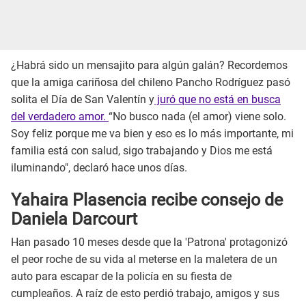
¿Habrá sido un mensajito para algún galán? Recordemos
que la amiga cariñosa del chileno Pancho Rodríguez pasó
solita el Día de San Valentín y
juró que no está en busca
del verdadero amor.
“No busco nada (el amor) viene solo.
Soy feliz porque me va bien y eso es lo más importante, mi
familia está con salud, sigo trabajando y Dios me está
iluminando", declaró hace unos días.
Yahaira Plasencia recibe consejo de
Daniela Darcourt
Han pasado 10 meses desde que la 'Patrona' protagonizó
el peor roche de su vida al meterse en la maletera de un
auto para escapar de la policía en su fiesta de
cumpleaños. A raíz de esto perdió trabajo, amigos y sus