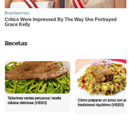
Recetas
Tallarines verdes peruanos: receta
Cómo preparar un arroz con poll
clásica deliciosa (VIDEO)
tradicional riquísimo (VIDEO)