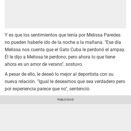
Y es que los sentimientos que tenía por Melissa Paredes
no pueden haberle ido de la noche a la mañana. "Ese día
Melissa nos cuenta que el Gato Cuba le perdonó el ampay.
Él le dijo a Melissa te perdono, pero ahora lo que tiene
ahora es un amor de verano", sostuvo.
A pesar de ello, le deseó lo mejor al deportista con su
nueva relación. "Igual le deseamos que sea verdadero pero
por experiencia parece que no", sentenció.