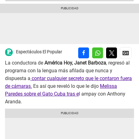
Espectáculos El Popular
La conductora de
América Hoy, Janet Barboza
, regresó al
programa con la lengua más afilada que nunca y
dispuesta a
contar cualquier secreto que le contaron fuera
de cámaras.
Es así que reveló lo que le dijo
Melissa
Paredes sobre el Gato Cuba tras e
l ampay con Anthony
Aranda.