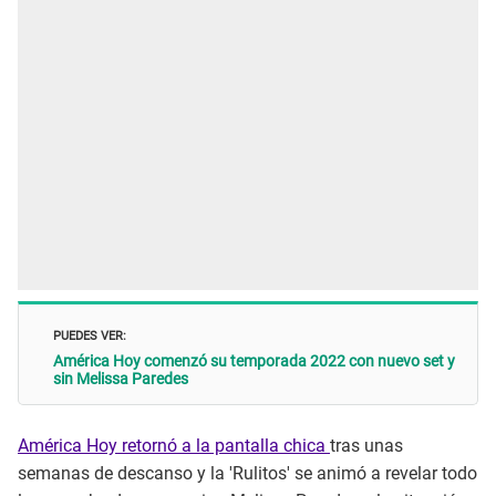
PUEDES VER:
América Hoy comenzó su temporada 2022 con nuevo set y
sin Melissa Paredes
América Hoy retornó a la pantalla chica
tras unas
semanas de descanso y la 'Rulitos' se animó a revelar todo