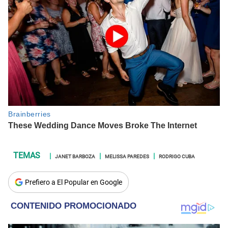
JANET BARBOZA
MELISSA PAREDES
RODRIGO CUBA
Prefiero a El Popular en Google