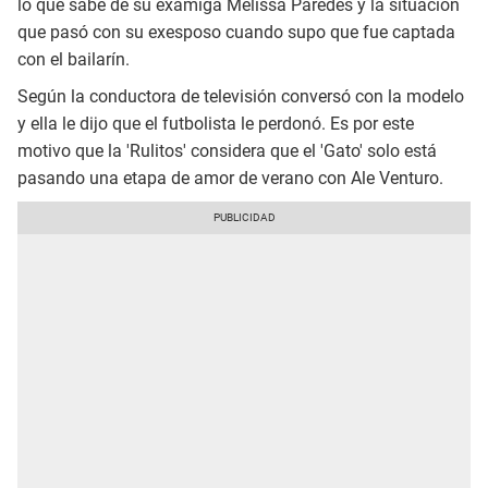
lo que sabe de su examiga Melissa Paredes y la situación
que pasó con su exesposo cuando supo que fue captada
con el bailarín.
Según la conductora de televisión conversó con la modelo
y ella le dijo que el futbolista le perdonó. Es por este
motivo que la 'Rulitos' considera que el 'Gato' solo está
pasando una etapa de amor de verano con Ale Venturo.