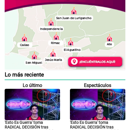
Lo más reciente
Lo último
Espectáculos
'Esto Es Guerra' toma
'Esto Es Guerra' toma
RADICAL DECISIÓN tras
RADICAL DECISIÓN tras