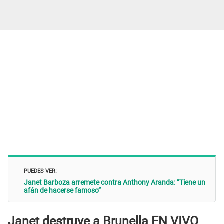
PUEDES VER:
Janet Barboza arremete contra Anthony Aranda: “Tiene un
afán de hacerse famoso”
Janet destruye a Brunella EN VIVO