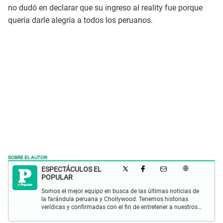
no dudó en declarar que su ingreso al reality fue porque
quería darle alegría a todos los peruanos.
SOBRE EL AUTOR:
ESPECTÁCULOS EL
POPULAR
Somos el mejor equipo en busca de las últimas noticias de
la farándula peruana y Chollywood. Tenemos historias
verídicas y confirmadas con el fin de entretener a nuestros
Populovers.