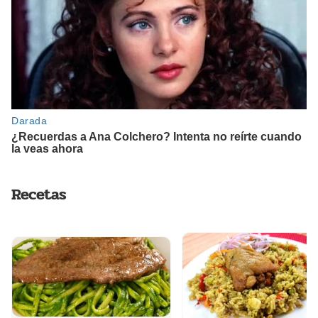
Recetas