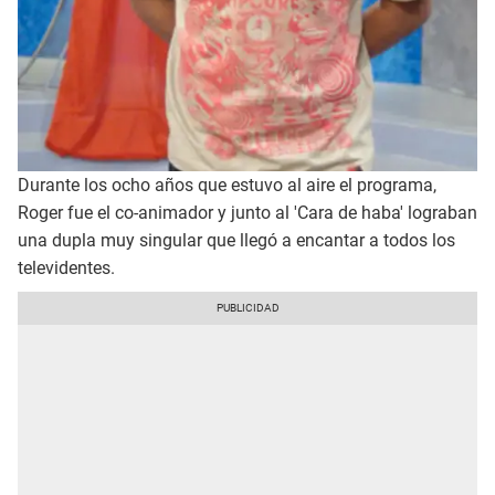
Durante los ocho años que estuvo al aire el programa,
Roger fue el co-animador y junto al 'Cara de haba' lograban
una dupla muy singular que llegó a encantar a todos los
televidentes.