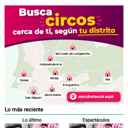
Lo más reciente
Lo último
Espectáculos