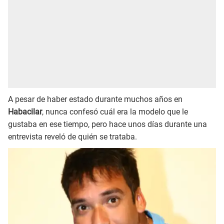
A pesar de haber estado durante muchos años en
Habacilar
, nunca confesó cuál era la modelo que le
gustaba en ese tiempo, pero hace unos días durante una
entrevista reveló de quién se trataba.