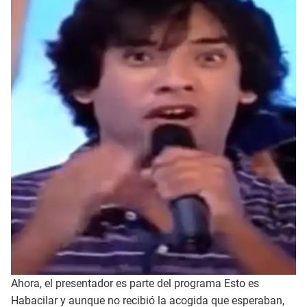
Ahora, el presentador es parte del programa Esto es
Habacilar y aunque no recibió la acogida que esperaban,