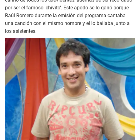
por ser el famoso 'chivito'. Este apodo se lo ganó porque
Raúl Romero durante la emisión del programa cantaba
una canción con el mismo nombre y el lo bailaba junto a
los asistentes.