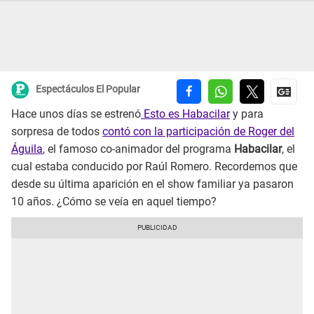
Espectáculos El Popular
Hace unos días se estrenó
Esto es Habacilar
y para
sorpresa de todos
contó con la participación de Roger del
Águila
, el famoso co-animador del programa
Habacilar
, el
cual estaba conducido por Raúl Romero. Recordemos que
desde su última aparición en el show familiar ya pasaron
10 años. ¿Cómo se veía en aquel tiempo?