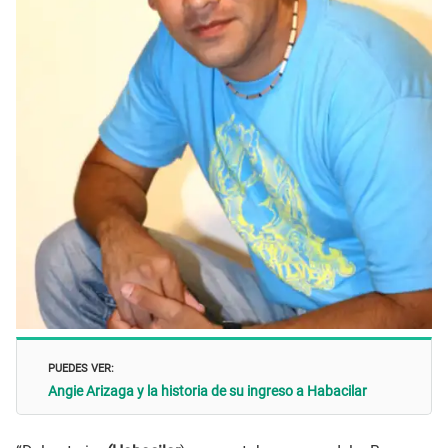
PUEDES VER:
Angie Arizaga y la historia de su ingreso a Habacilar