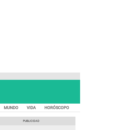
MUNDO
VIDA
HORÓSCOPO