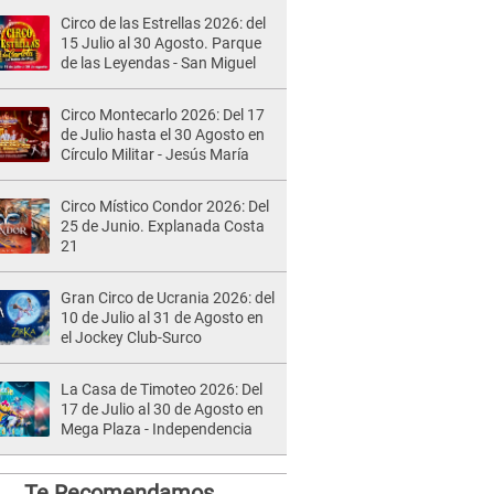
Circo de las Estrellas 2026: del
15 Julio al 30 Agosto. Parque
de las Leyendas - San Miguel
Circo Montecarlo 2026: Del 17
de Julio hasta el 30 Agosto en
Círculo Militar - Jesús María
Circo Místico Condor 2026: Del
25 de Junio. Explanada Costa
21
Gran Circo de Ucrania 2026: del
10 de Julio al 31 de Agosto en
el Jockey Club-Surco
La Casa de Timoteo 2026: Del
17 de Julio al 30 de Agosto en
Mega Plaza - Independencia
Te Recomendamos