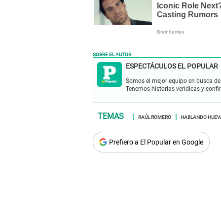
SOBRE EL AUTOR:
ESPECTÁCULOS EL POPULAR
Somos el mejor equipo en busca de 
Tenemos historias verídicas y confi
RAÚL ROMERO
HABLANDO HUEV
Prefiero a El Popular en Google