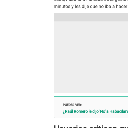
minutos y les dije que no iba a hacer
PUEDES VER:
¿Raúl Romero le dijo 'No' a Habacilar