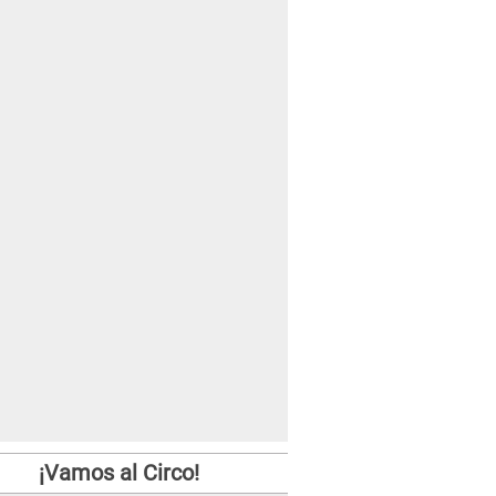
¡Vamos al Circo!