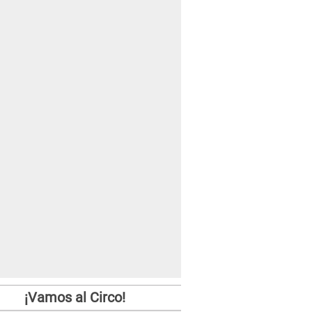
¡Vamos al Circo!