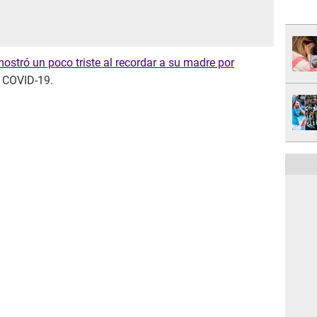
ostró un poco triste al recordar a su madre por
a COVID-19.