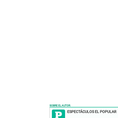
SOBRE EL AUTOR:
ESPECTÁCULOS EL POPULAR