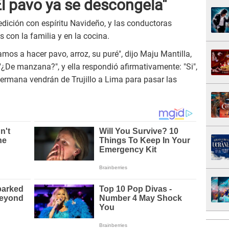
l pavo ya se descongela"
dición con espíritu Navideño, y las conductoras
 con la familia y en la cocina.
mos a hacer pavo, arroz, su puré", dijo Maju Mantilla,
"¿De manzana?", y ella respondió afirmativamente: "Si",
ermana vendrán de Trujillo a Lima para pasar las