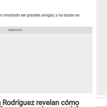
an mostrado ser grandes amigas, y no dudan en
la Rodríguez revelan cómo