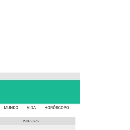
MUNDO
VIDA
HORÓSCOPO