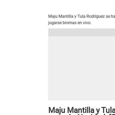
Maju Mantilla y Tula Rodríguez se h
jugarse bromas en vivo.
Maju Mantilla y Tu