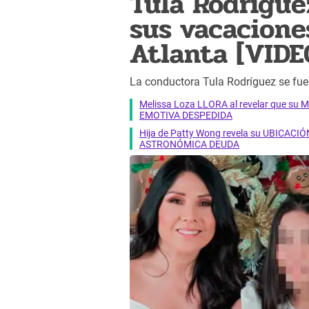
Tula Rodrígu
sus vacacione
Atlanta [VIDE
La conductora Tula Rodríguez se fue
Melissa Loza LLORA al revelar que su M
EMOTIVA DESPEDIDA
Hija de Patty Wong revela su UBICACIÓN
ASTRONÓMICA DEUDA