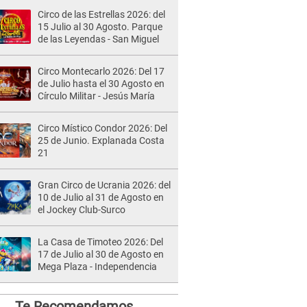
Circo de las Estrellas 2026: del
15 Julio al 30 Agosto. Parque
de las Leyendas - San Miguel
Circo Montecarlo 2026: Del 17
de Julio hasta el 30 Agosto en
Círculo Militar - Jesús María
Circo Místico Condor 2026: Del
25 de Junio. Explanada Costa
21
Gran Circo de Ucrania 2026: del
10 de Julio al 31 de Agosto en
el Jockey Club-Surco
La Casa de Timoteo 2026: Del
17 de Julio al 30 de Agosto en
Mega Plaza - Independencia
Te Recomendamos