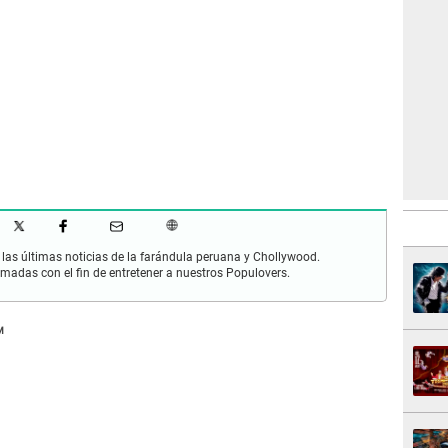
las últimas noticias de la farándula peruana y Chollywood.
rmadas con el fin de entretener a nuestros Populovers.
M