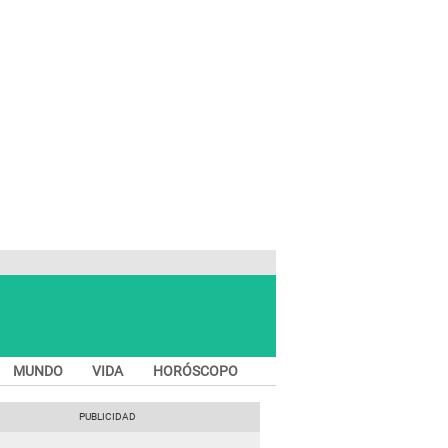
MUNDO
VIDA
HORÓSCOPO