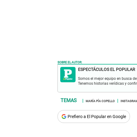
SOBRE EL AUTOR:
ESPECTÁCULOS EL POPULAR
Somos el mejor equipo en busca de 
Tenemos historias verídicas y confi
MARÍA PÍA COPELLO
INSTAGRA
Prefiero a El Popular en Google