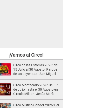
¡Vamos al Circo!
Circo de las Estrellas 2026: del
15 Julio al 30 Agosto. Parque
de las Leyendas - San Miguel
Circo Montecarlo 2026: Del 17
de Julio hasta el 30 Agosto en
Círculo Militar - Jesús María
Circo Místico Condor 2026: Del