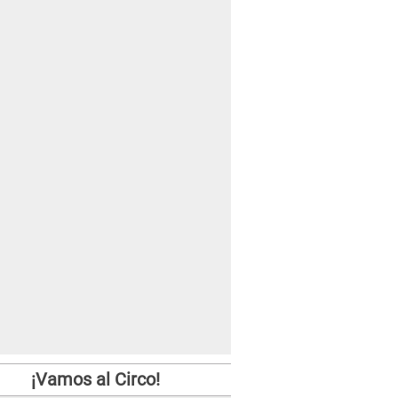
¡Vamos al Circo!