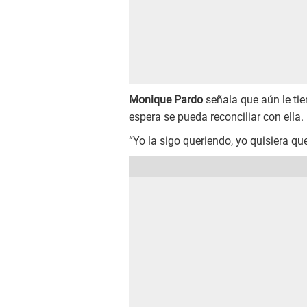
Monique Pardo
señala que aún le tie
espera se pueda reconciliar con ella.
“Yo la sigo queriendo, yo quisiera q