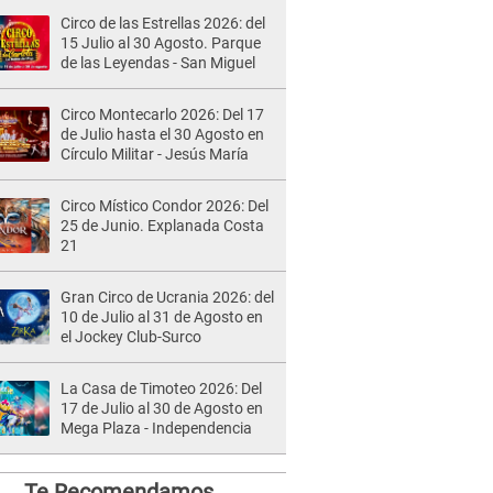
Circo de las Estrellas 2026: del
15 Julio al 30 Agosto. Parque
de las Leyendas - San Miguel
Circo Montecarlo 2026: Del 17
de Julio hasta el 30 Agosto en
Círculo Militar - Jesús María
Circo Místico Condor 2026: Del
25 de Junio. Explanada Costa
21
Gran Circo de Ucrania 2026: del
10 de Julio al 31 de Agosto en
el Jockey Club-Surco
La Casa de Timoteo 2026: Del
17 de Julio al 30 de Agosto en
Mega Plaza - Independencia
Te Recomendamos