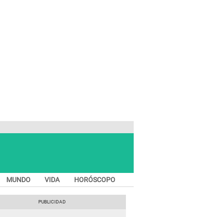
MUNDO
VIDA
HORÓSCOPO