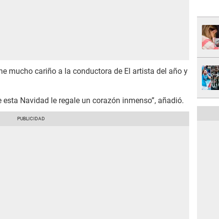
ne mucho cariño a la conductora de El artista del año y
ue esta Navidad le regale un corazón inmenso”, añadió.