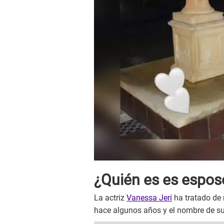
¿Quién es es espos
La actriz
Vanessa Jerí
ha tratado de 
hace algunos años y el nombre de s