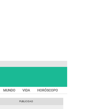
MUNDO
VIDA
HORÓSCOPO