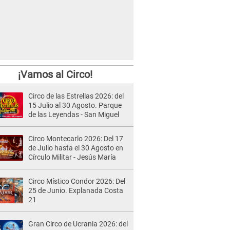
¡Vamos al Circo!
Circo de las Estrellas 2026: del
15 Julio al 30 Agosto. Parque
de las Leyendas - San Miguel
Circo Montecarlo 2026: Del 17
de Julio hasta el 30 Agosto en
Círculo Militar - Jesús María
Circo Místico Condor 2026: Del
25 de Junio. Explanada Costa
21
Gran Circo de Ucrania 2026: del