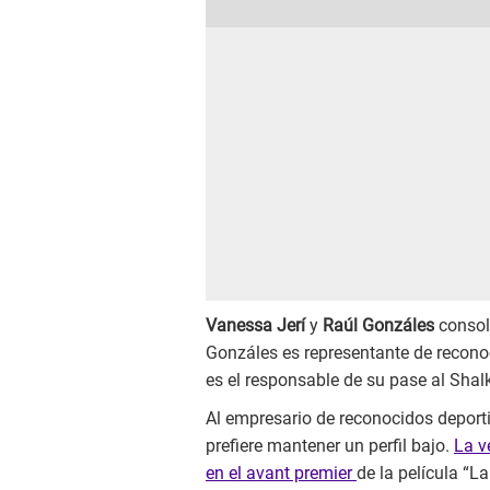
Vanessa Jerí
y
Raúl Gonzáles
consol
Gonzáles es representante de reconoc
es el responsable de su pase al Shalk
Al empresario de reconocidos deporti
prefiere mantener un perfil bajo.
La v
en el avant premier
de la película “La