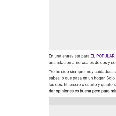
En una entrevista para
EL POPULAR
una relación amorosa es de dos y sol
"Yo he sido siempre muy cuidadosa e
sabes lo que pasa en un hogar. Solo 
los dos. El tercero o cuarto y quinto
dar opiniones es buena pero para mir