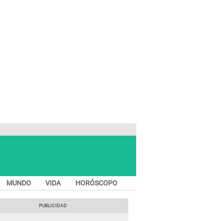
MUNDO
VIDA
HORÓSCOPO