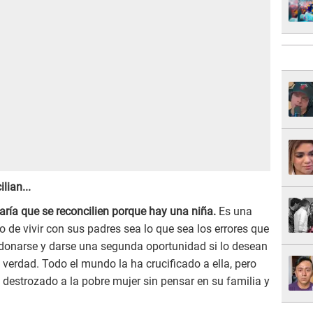
lian...
ría que se reconcilien porque hay una niña.
Es una
o de vivir con sus padres sea lo que sea los errores que
donarse y darse una segunda oportunidad si lo desean
 verdad. Todo el mundo la ha crucificado a ella, pero
destrozado a la pobre mujer sin pensar en su familia y