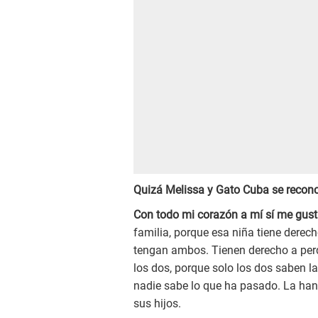
Quizá Melissa y Gato Cuba se reconci
Con todo mi corazón a mí sí me gusta
familia, porque esa niña tiene derech
tengan ambos. Tienen derecho a per
los dos, porque solo los dos saben la
nadie sabe lo que ha pasado. La han 
sus hijos.