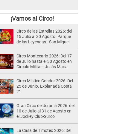
¡Vamos al Circo!
Circo de las Estrellas 2026: del
15 Julio al 30 Agosto. Parque
de las Leyendas - San Miguel
Circo Montecarlo 2026: Del 17
de Julio hasta el 30 Agosto en
Círculo Militar - Jesús María
Circo Místico Condor 2026: Del
25 de Junio. Explanada Costa
21
Gran Circo de Ucrania 2026: del
10 de Julio al 31 de Agosto en
el Jockey Club-Surco
La Casa de Timoteo 2026: Del