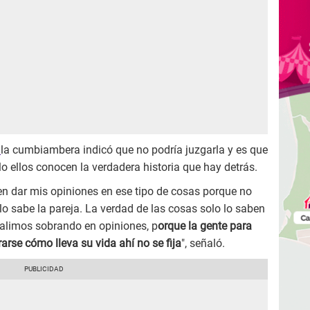
,
la cumbiambera indicó que no podría juzgarla y es que
o ellos conocen la verdadera historia que hay detrás.
n dar mis opiniones en ese tipo de cosas porque no
lo sabe la pareja. La verdad de las cosas solo lo saben
 salimos sobrando en opiniones, p
orque la gente para
arse cómo lleva su vida ahí no se fija
", señaló.