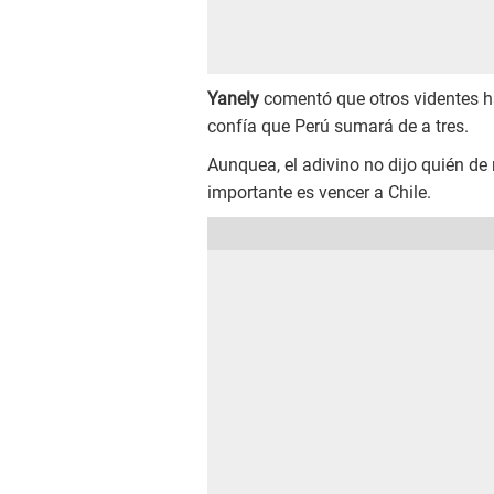
Yanely
comentó que otros videntes h
confía que Perú sumará de a tres.
Aunquea, el adivino no dijo quién de
importante es vencer a Chile.