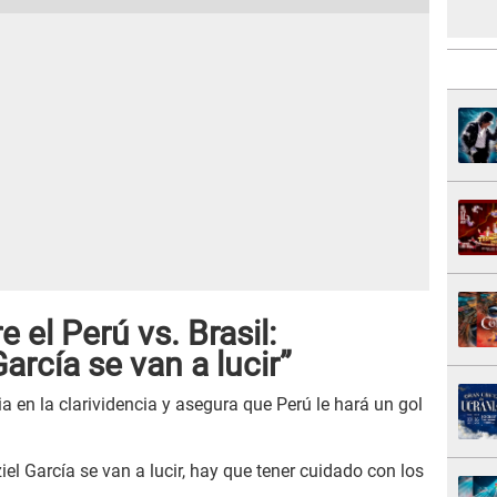
 el Perú vs. Brasil:
arcía se van a lucir”
a en la clarividencia y asegura que Perú le hará un gol
el García se van a lucir, hay que tener cuidado con los