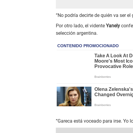
“No podría decirte de quién va ser el
Por otro lado, el vidente
Yanely
confe
selección argentina.
“Gareca está voceado para irse. Yo lo