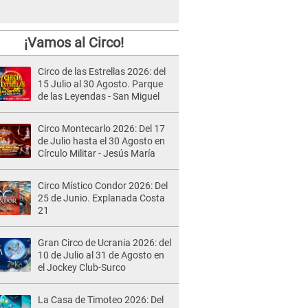
¡Vamos al Circo!
Circo de las Estrellas 2026: del
15 Julio al 30 Agosto. Parque
de las Leyendas - San Miguel
Circo Montecarlo 2026: Del 17
de Julio hasta el 30 Agosto en
Círculo Militar - Jesús María
Circo Místico Condor 2026: Del
25 de Junio. Explanada Costa
21
Gran Circo de Ucrania 2026: del
10 de Julio al 31 de Agosto en
el Jockey Club-Surco
La Casa de Timoteo 2026: Del