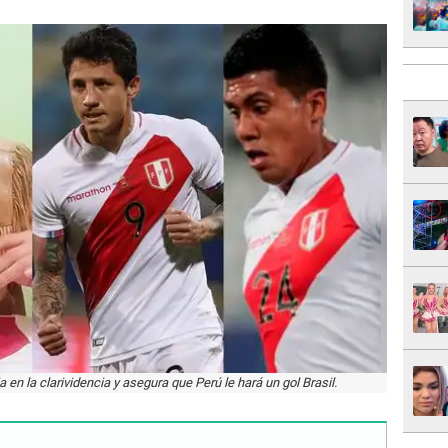
 en la clarividencia y asegura que Perú le hará un gol Brasil.