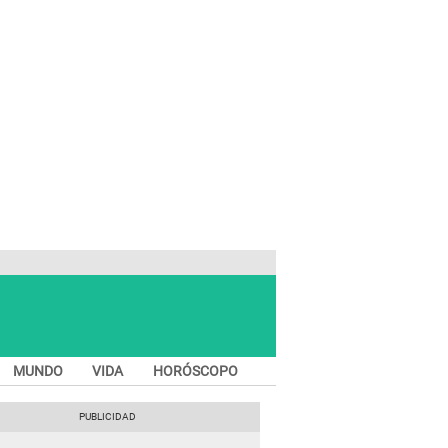
MUNDO
VIDA
HORÓSCOPO