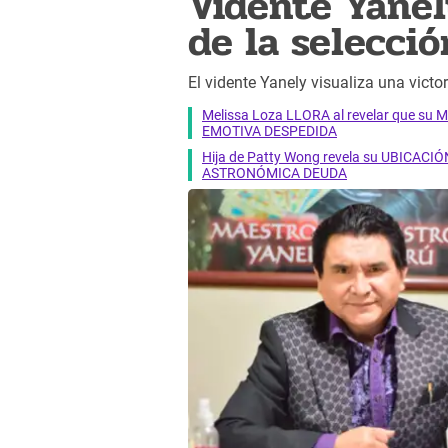
Vidente Yanely
de la selecció
El vidente Yanely visualiza una victo
Melissa Loza LLORA al revelar que su M
EMOTIVA DESPEDIDA
Hija de Patty Wong revela su UBICACIÓN
ASTRONÓMICA DEUDA