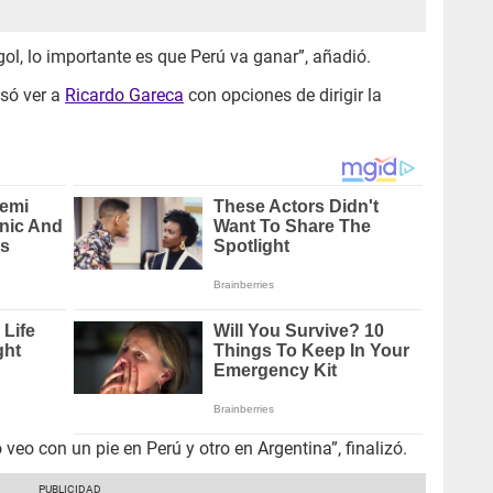
 gol, lo importante es que Perú va ganar”, añadió.
só ver a
Ricardo Gareca
con opciones de dirigir la
 veo con un pie en Perú y otro en Argentina”, finalizó.