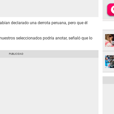
abían declarado una derrota peruana, pero que él
 nuestros seleccionados podría anotar, señaló que lo