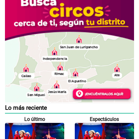
Lo más reciente
Lo último
Espectáculos