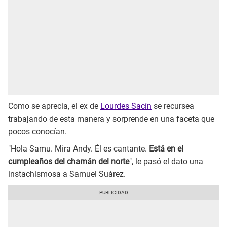
Como se aprecia, el ex de
Lourdes Sacín
se recursea
trabajando de esta manera y sorprende en una faceta que
pocos conocían.
"Hola Samu. Mira Andy. Él es cantante.
Está en el
cumpleaños del chamán del norte
", le pasó el dato una
instachismosa a Samuel Suárez.