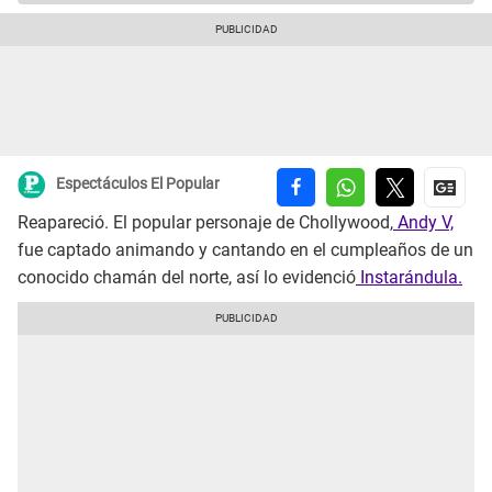
Espectáculos El Popular
Reapareció. El popular personaje de Chollywood,
Andy V,
fue captado animando y cantando en el cumpleaños de un
conocido chamán del norte, así lo evidenció
Instarándula.