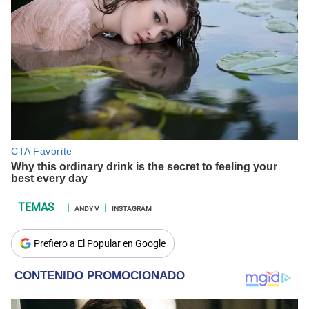
ANDY V
INSTAGRAM
Prefiero a El Popular en Google