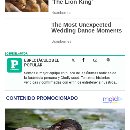
SOBRE EL AUTOR:
ESPECTÁCULOS EL
POPULAR
Somos el mejor equipo en busca de las últimas noticias de
la farándula peruana y Chollywood. Tenemos historias
verídicas y confirmadas con el fin de entretener a nuestros
Populovers.