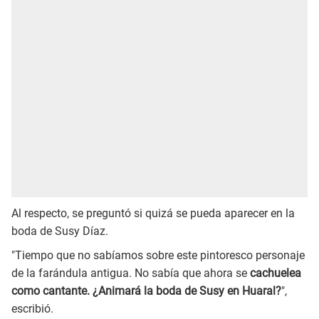
Al respecto, se preguntó si quizá se pueda aparecer en la
boda de Susy Díaz.
"Tiempo que no sabíamos sobre este pintoresco personaje
de la farándula antigua. No sabía que ahora se
cachuelea
como cantante. ¿Animará la boda de Susy en Huaral?
",
escribió.